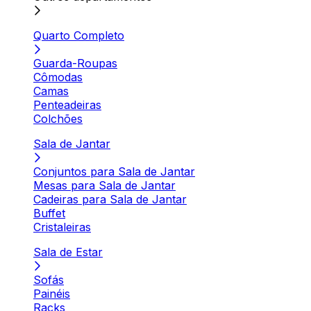
Quarto Completo
Guarda-Roupas
Cômodas
Camas
Penteadeiras
Colchões
Sala de Jantar
Conjuntos para Sala de Jantar
Mesas para Sala de Jantar
Cadeiras para Sala de Jantar
Buffet
Cristaleiras
Sala de Estar
Sofás
Painéis
Racks