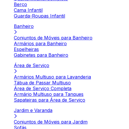
Berço
Cama Infantil
Guarda-Roupas Infantil
Banheiro
Conjuntos de Móveis para Banheiro
Armários para Banheiro
Espelheiras
Gabinetes para Banheiro
Área de Serviço
Armários Multiuso para Lavanderia
Tábua de Passar Multiuso
Área de Serviço Completa
Armário Multiuso para Tanques
Sapateiras para Área de Serviço
Jardim e Varanda
Conjuntos de Móveis para Jardim
Sofás