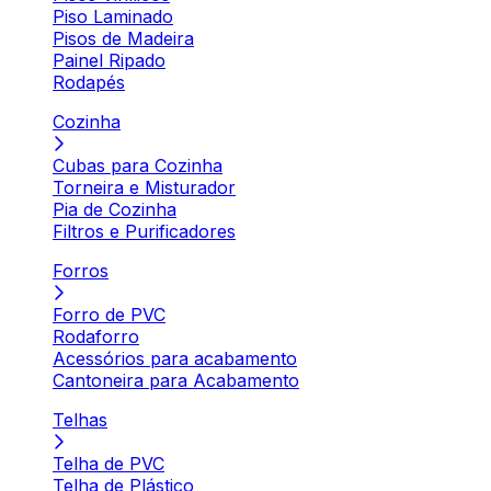
Piso Laminado
Pisos de Madeira
Painel Ripado
Rodapés
Cozinha
Cubas para Cozinha
Torneira e Misturador
Pia de Cozinha
Filtros e Purificadores
Forros
Forro de PVC
Rodaforro
Acessórios para acabamento
Cantoneira para Acabamento
Telhas
Telha de PVC
Telha de Plástico