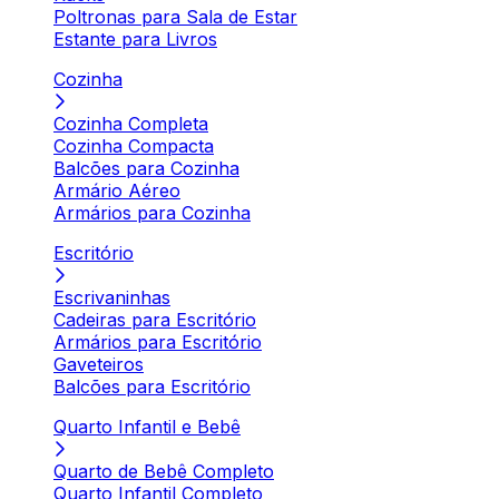
Poltronas para Sala de Estar
Estante para Livros
Cozinha
Cozinha Completa
Cozinha Compacta
Balcões para Cozinha
Armário Aéreo
Armários para Cozinha
Escritório
Escrivaninhas
Cadeiras para Escritório
Armários para Escritório
Gaveteiros
Balcões para Escritório
Quarto Infantil e Bebê
Quarto de Bebê Completo
Quarto Infantil Completo