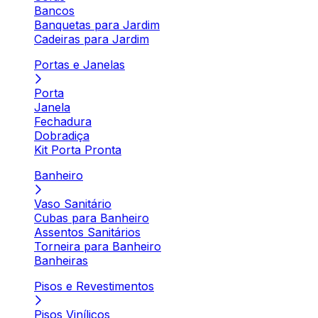
Bancos
Banquetas para Jardim
Cadeiras para Jardim
Portas e Janelas
Porta
Janela
Fechadura
Dobradiça
Kit Porta Pronta
Banheiro
Vaso Sanitário
Cubas para Banheiro
Assentos Sanitários
Torneira para Banheiro
Banheiras
Pisos e Revestimentos
Pisos Vinílicos