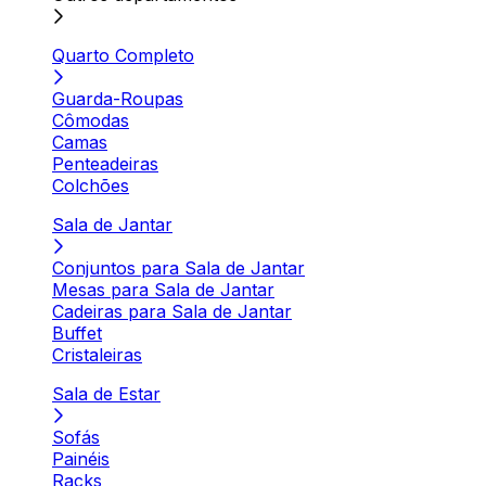
Quarto Completo
Guarda-Roupas
Cômodas
Camas
Penteadeiras
Colchões
Sala de Jantar
Conjuntos para Sala de Jantar
Mesas para Sala de Jantar
Cadeiras para Sala de Jantar
Buffet
Cristaleiras
Sala de Estar
Sofás
Painéis
Racks