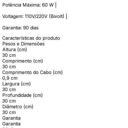
Potência Máxima: 60 W |
Voltagem: 110V/220V (Bivolt) |
Garantia: 90 dias
Características do produto
Pesos e Dimensões
Altura (cm)
30 cm
Comprimento (cm)
30 cm
Comprimento do Cabo (cm)
0,9 cm
Largura (cm)
30 cm
Profundidade (cm)
30 cm
Diâmetro (cm)
30 cm
Garantia
Garantia