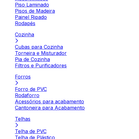
Piso Laminado
Pisos de Madeira
Painel Ripado
Rodapés
Cozinha
Cubas para Cozinha
Torneira e Misturador
Pia de Cozinha
Filtros e Purificadores
Forros
Forro de PVC
Rodaforro
Acessórios para acabamento
Cantoneira para Acabamento
Telhas
Telha de PVC
Telha de Plástico