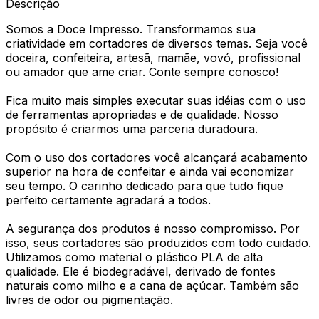
Descrição
Somos a Doce Impresso. Transformamos sua
criatividade em cortadores de diversos temas. Seja você
doceira, confeiteira, artesã, mamãe, vovó, profissional
ou amador que ame criar. Conte sempre conosco!
Fica muito mais simples executar suas idéias com o uso
de ferramentas apropriadas e de qualidade. Nosso
propósito é criarmos uma parceria duradoura.
Com o uso dos cortadores você alcançará acabamento
superior na hora de confeitar e ainda vai economizar
seu tempo. O carinho dedicado para que tudo fique
perfeito certamente agradará a todos.
A segurança dos produtos é nosso compromisso. Por
isso, seus cortadores são produzidos com todo cuidado.
Utilizamos como material o plástico PLA de alta
qualidade. Ele é biodegradável, derivado de fontes
naturais como milho e a cana de açúcar. Também são
livres de odor ou pigmentação.