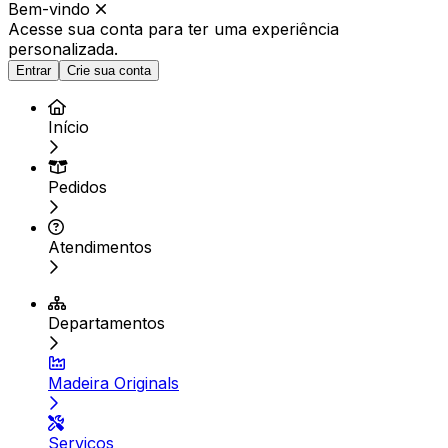
Bem-vindo
Acesse sua conta para ter
uma experiência
personalizada.
Entrar
Crie sua conta
Início
Pedidos
Atendimentos
Departamentos
Madeira Originals
Serviços