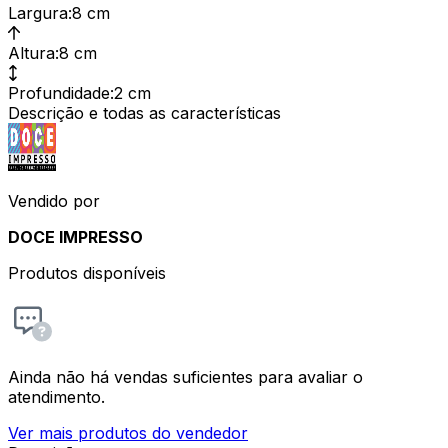
Largura
:
8 cm
Altura
:
8 cm
Profundidade
:
2 cm
Descrição e todas as características
Vendido por
DOCE IMPRESSO
Produtos disponíveis
Ainda não há vendas suficientes para avaliar o
atendimento.
Ver mais produtos do vendedor