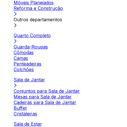
Móveis Planejados
Reforma e Construção
Outros departamentos
Quarto Completo
Guarda-Roupas
Cômodas
Camas
Penteadeiras
Colchões
Sala de Jantar
Conjuntos para Sala de Jantar
Mesas para Sala de Jantar
Cadeiras para Sala de Jantar
Buffet
Cristaleiras
Sala de Estar