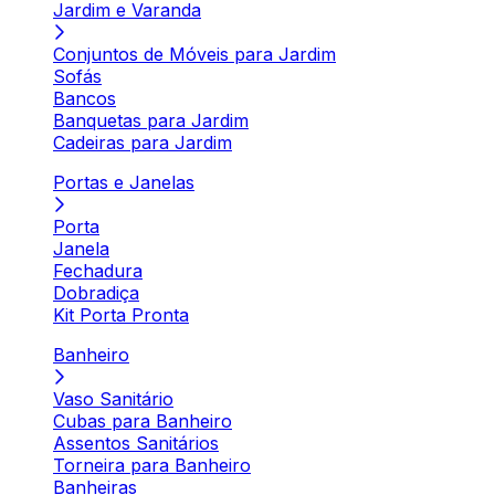
Jardim e Varanda
Conjuntos de Móveis para Jardim
Sofás
Bancos
Banquetas para Jardim
Cadeiras para Jardim
Portas e Janelas
Porta
Janela
Fechadura
Dobradiça
Kit Porta Pronta
Banheiro
Vaso Sanitário
Cubas para Banheiro
Assentos Sanitários
Torneira para Banheiro
Banheiras