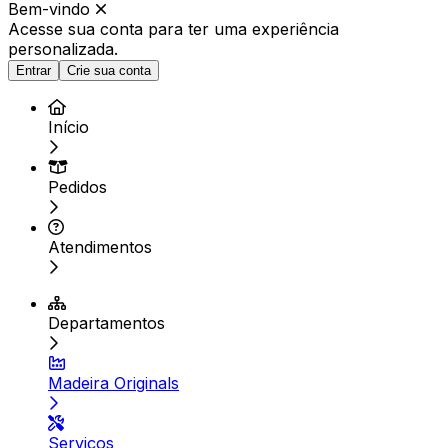
Bem-vindo
Acesse sua conta para ter
uma experiência
personalizada.
Entrar
Crie sua conta
Início
Pedidos
Atendimentos
Departamentos
Madeira Originals
Serviços