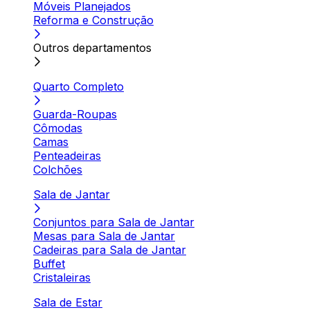
Móveis Planejados
Reforma e Construção
Outros departamentos
Quarto Completo
Guarda-Roupas
Cômodas
Camas
Penteadeiras
Colchões
Sala de Jantar
Conjuntos para Sala de Jantar
Mesas para Sala de Jantar
Cadeiras para Sala de Jantar
Buffet
Cristaleiras
Sala de Estar