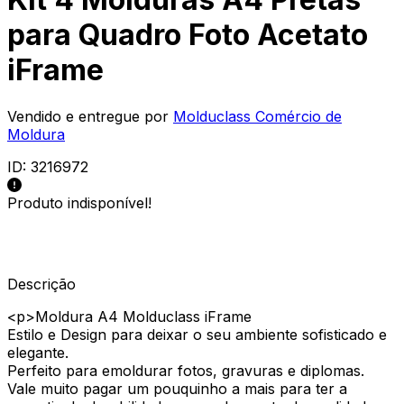
para Quadro Foto Acetato
iFrame
Vendido e entregue por
Molduclass Comércio de
Moldura
ID:
3216972
Produto indisponível!
Descrição
<p>Moldura A4 Molduclass iFrame
Estilo e Design para deixar o seu ambiente sofisticado e
elegante.
Perfeito para emoldurar fotos, gravuras e diplomas.
Vale muito pagar um pouquinho a mais para ter a