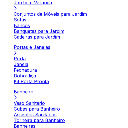
Jardim e Varanda
Conjuntos de Móveis para Jardim
Sofás
Bancos
Banquetas para Jardim
Cadeiras para Jardim
Portas e Janelas
Porta
Janela
Fechadura
Dobradiça
Kit Porta Pronta
Banheiro
Vaso Sanitário
Cubas para Banheiro
Assentos Sanitários
Torneira para Banheiro
Banheiras