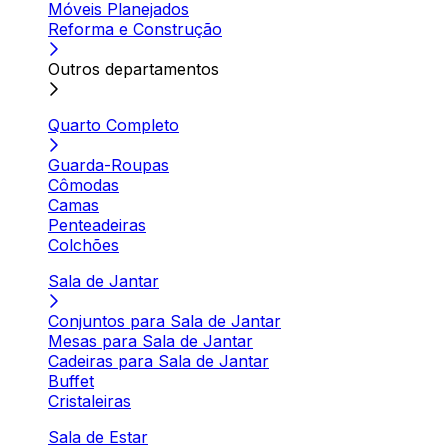
Móveis Planejados
Reforma e Construção
Outros departamentos
Quarto Completo
Guarda-Roupas
Cômodas
Camas
Penteadeiras
Colchões
Sala de Jantar
Conjuntos para Sala de Jantar
Mesas para Sala de Jantar
Cadeiras para Sala de Jantar
Buffet
Cristaleiras
Sala de Estar