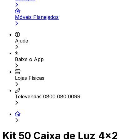
Móveis Planejados
Ajuda
Baixe o App
Lojas Físicas
Televendas 0800 080 0099
Kit 50 Caixa de Luz 4x2