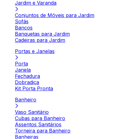
Jardim e Varanda
Conjuntos de Móveis para Jardim
Sofás
Bancos
Banquetas para Jardim
Cadeiras para Jardim
Portas e Janelas
Porta
Janela
Fechadura
Dobradiça
Kit Porta Pronta
Banheiro
Vaso Sanitário
Cubas para Banheiro
Assentos Sanitários
Torneira para Banheiro
Banheiras