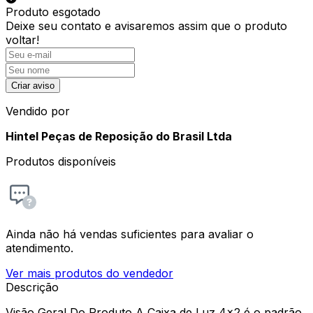
Produto esgotado
Deixe seu contato e
avisaremos assim que o produto
voltar!
Criar aviso
Vendido por
Hintel Peças de Reposição do Brasil Ltda
Produtos disponíveis
Ainda não há vendas suficientes para avaliar o
atendimento.
Ver mais produtos do vendedor
Descrição
Visão Geral Do Produto A Caixa de Luz 4x2 é o padrão