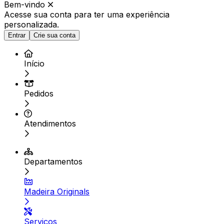
Bem-vindo
Acesse sua conta para ter
uma experiência
personalizada.
Entrar
Crie sua conta
Início
Pedidos
Atendimentos
Departamentos
Madeira Originals
Serviços