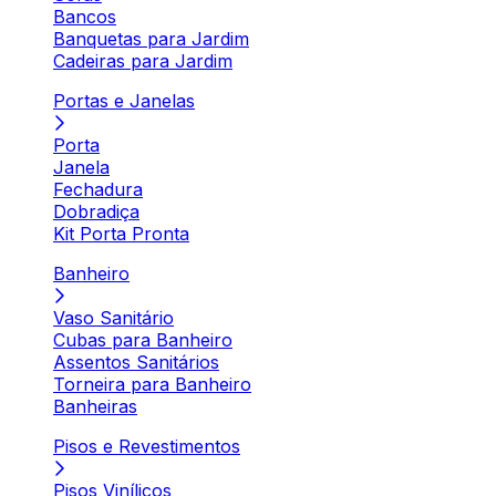
Bancos
Banquetas para Jardim
Cadeiras para Jardim
Portas e Janelas
Porta
Janela
Fechadura
Dobradiça
Kit Porta Pronta
Banheiro
Vaso Sanitário
Cubas para Banheiro
Assentos Sanitários
Torneira para Banheiro
Banheiras
Pisos e Revestimentos
Pisos Vinílicos