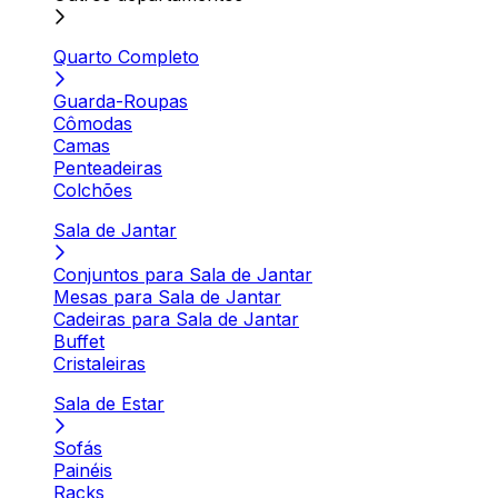
Quarto Completo
Guarda-Roupas
Cômodas
Camas
Penteadeiras
Colchões
Sala de Jantar
Conjuntos para Sala de Jantar
Mesas para Sala de Jantar
Cadeiras para Sala de Jantar
Buffet
Cristaleiras
Sala de Estar
Sofás
Painéis
Racks