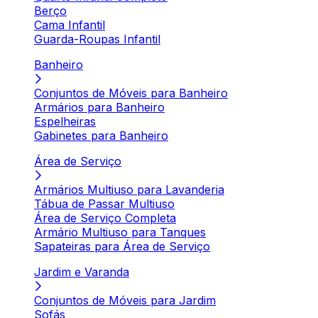
Berço
Cama Infantil
Guarda-Roupas Infantil
Banheiro
Conjuntos de Móveis para Banheiro
Armários para Banheiro
Espelheiras
Gabinetes para Banheiro
Área de Serviço
Armários Multiuso para Lavanderia
Tábua de Passar Multiuso
Área de Serviço Completa
Armário Multiuso para Tanques
Sapateiras para Área de Serviço
Jardim e Varanda
Conjuntos de Móveis para Jardim
Sofás