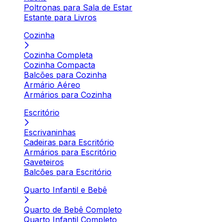
Poltronas para Sala de Estar
Estante para Livros
Cozinha
Cozinha Completa
Cozinha Compacta
Balcões para Cozinha
Armário Aéreo
Armários para Cozinha
Escritório
Escrivaninhas
Cadeiras para Escritório
Armários para Escritório
Gaveteiros
Balcões para Escritório
Quarto Infantil e Bebê
Quarto de Bebê Completo
Quarto Infantil Completo