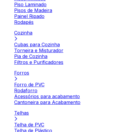
Piso Laminado
Pisos de Madeira
Painel Ripado
Rodapés
Cozinha
Cubas para Cozinha
Torneira e Misturador
Pia de Cozinha
Filtros e Purificadores
Forros
Forro de PVC
Rodaforro
Acessórios para acabamento
Cantoneira para Acabamento
Telhas
Telha de PVC
Telha de Plástico