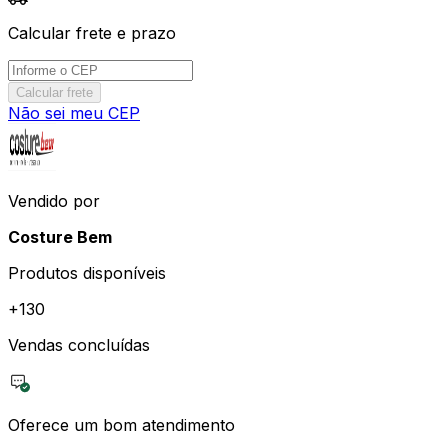
Calcular frete e prazo
Calcular frete
Não sei meu CEP
Vendido por
Costure Bem
Produtos disponíveis
+
130
Vendas concluídas
Oferece um bom atendimento