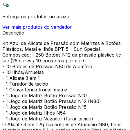
Entrega os produtos no prazo
Ver mais produtos do vendedor
Descrição
Kit Azul de Alicate de Pressão com Matrizes e Botões
Plásticos, Metal e Ilhós BPT-5 - Sun Special
Composição: - 250 Botões N12 de pressão plástico tic
tac (25 cores / 10 conjuntos por cor)
- 10 Botões de Pressão N80 de Alumínio
- 10 Ilhós/Arruelas
- 1 Alicate 3 em 1
- 1 Furador de tecido
- 1 Chave fenda trocar matriz
- 1 Jogo de Matriz Botão Pressão N10
- 1 Jogo de Matriz Botão Pressão N12 (N80)
- 1 Jogo de Matriz Botão Pressão N15
- 1 Jogo de Matriz Ilhós N54
- 1 Jogo de Matriz Vazador (furar tecido)
O Alicate 3 em 1 Aplica botões de Alumínio N80, Ilhós