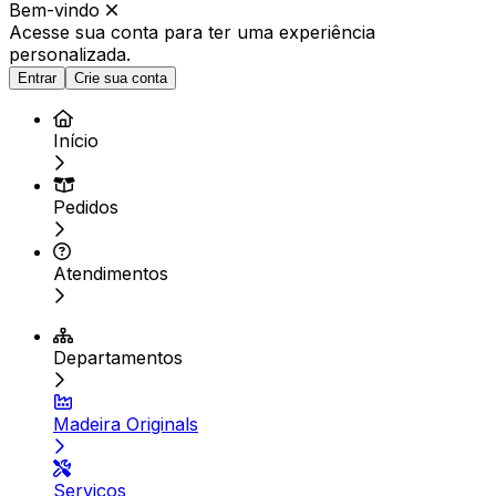
Bem-vindo
Acesse sua conta para ter
uma experiência
personalizada.
Entrar
Crie sua conta
Início
Pedidos
Atendimentos
Departamentos
Madeira Originals
Serviços