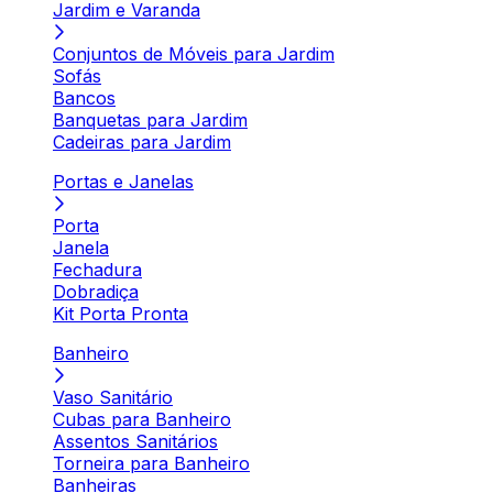
Jardim e Varanda
Conjuntos de Móveis para Jardim
Sofás
Bancos
Banquetas para Jardim
Cadeiras para Jardim
Portas e Janelas
Porta
Janela
Fechadura
Dobradiça
Kit Porta Pronta
Banheiro
Vaso Sanitário
Cubas para Banheiro
Assentos Sanitários
Torneira para Banheiro
Banheiras