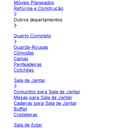
Móveis Planejados
Reforma e Construção
Outros departamentos
Quarto Completo
Guarda-Roupas
Cômodas
Camas
Penteadeiras
Colchões
Sala de Jantar
Conjuntos para Sala de Jantar
Mesas para Sala de Jantar
Cadeiras para Sala de Jantar
Buffet
Cristaleiras
Sala de Estar