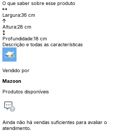
O que saber sobre esse produto
Largura
:
36 cm
Altura
:
28 cm
Profundidade
:
18 cm
Descrição e todas as características
Vendido por
Mazoon
Produtos disponíveis
Ainda não há vendas suficientes para avaliar o
atendimento.