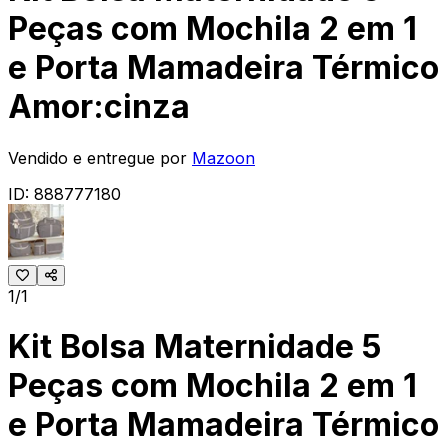
Peças com Mochila 2 em 1
e Porta Mamadeira Térmico
Amor:cinza
Vendido e entregue por
Mazoon
ID:
888777180
1/1
Kit Bolsa Maternidade 5
Peças com Mochila 2 em 1
e Porta Mamadeira Térmico