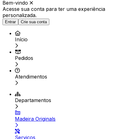
Bem-vindo
Acesse sua conta para ter
uma experiência
personalizada.
Entrar
Crie sua conta
Início
Pedidos
Atendimentos
Departamentos
Madeira Originals
Serviços