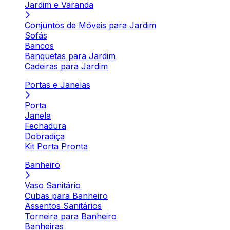
Jardim e Varanda
Conjuntos de Móveis para Jardim
Sofás
Bancos
Banquetas para Jardim
Cadeiras para Jardim
Portas e Janelas
Porta
Janela
Fechadura
Dobradiça
Kit Porta Pronta
Banheiro
Vaso Sanitário
Cubas para Banheiro
Assentos Sanitários
Torneira para Banheiro
Banheiras