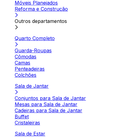
Móveis Planejados
Reforma e Construção
Outros departamentos
Quarto Completo
Guarda-Roupas
Cômodas
Camas
Penteadeiras
Colchões
Sala de Jantar
Conjuntos para Sala de Jantar
Mesas para Sala de Jantar
Cadeiras para Sala de Jantar
Buffet
Cristaleiras
Sala de Estar