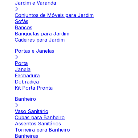
Jardim e Varanda
Conjuntos de Móveis para Jardim
Sofás
Bancos
Banquetas para Jardim
Cadeiras para Jardim
Portas e Janelas
Porta
Janela
Fechadura
Dobradiça
Kit Porta Pronta
Banheiro
Vaso Sanitário
Cubas para Banheiro
Assentos Sanitários
Torneira para Banheiro
Banheiras