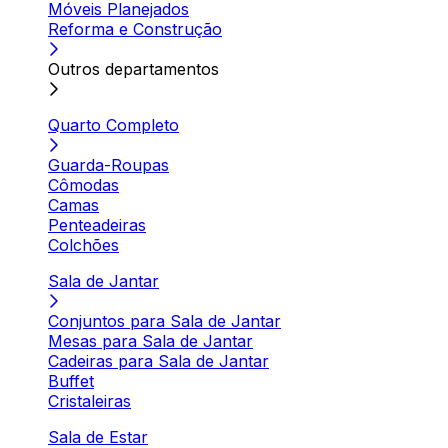
Móveis Planejados
Reforma e Construção
Outros departamentos
Quarto Completo
Guarda-Roupas
Cômodas
Camas
Penteadeiras
Colchões
Sala de Jantar
Conjuntos para Sala de Jantar
Mesas para Sala de Jantar
Cadeiras para Sala de Jantar
Buffet
Cristaleiras
Sala de Estar