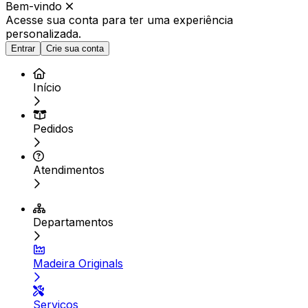
Bem-vindo
Acesse sua conta para ter
uma experiência
personalizada.
Entrar
Crie sua conta
Início
Pedidos
Atendimentos
Departamentos
Madeira Originals
Serviços