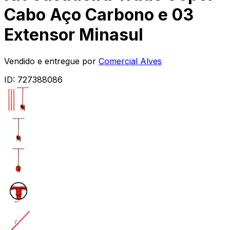
Cabo Aço Carbono e 03
Extensor Minasul
Vendido e entregue por
Comercial Alves
ID:
727388086