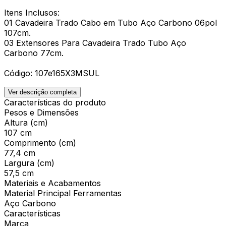
Itens Inclusos:
01 Cavadeira Trado Cabo em Tubo Aço Carbono 06pol
107cm.
03 Extensores Para Cavadeira Trado Tubo Aço
Carbono 77cm.
Código: 107e165X3MSUL
Ver descrição completa
Características do produto
Pesos e Dimensões
Altura (cm)
107 cm
Comprimento (cm)
77,4 cm
Largura (cm)
57,5 cm
Materiais e Acabamentos
Material Principal Ferramentas
Aço Carbono
Características
Marca