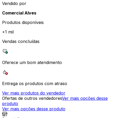
Vendido por
Comercial Alves
Produtos disponíveis
+
1 mil
Vendas concluídas
Oferece um bom atendimento
Entrega os produtos com atraso
Ver mais produtos do vendedor
Ofertas de outros vendedores
Ver mais opções desse
produto
Ver mais opções desse produto