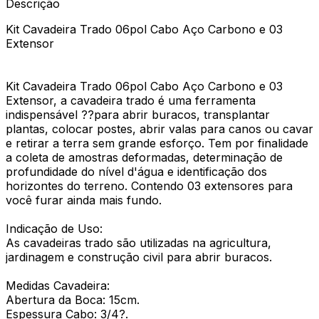
Descrição
Kit Cavadeira Trado 06pol Cabo Aço Carbono e 03
Extensor
Kit Cavadeira Trado 06pol Cabo Aço Carbono e 03
Extensor, a cavadeira trado é uma ferramenta
indispensável ??para abrir buracos, transplantar
plantas, colocar postes, abrir valas para canos ou cavar
e retirar a terra sem grande esforço. Tem por finalidade
a coleta de amostras deformadas, determinação de
profundidade do nível d'água e identificação dos
horizontes do terreno. Contendo 03 extensores para
você furar ainda mais fundo.
Indicação de Uso:
As cavadeiras trado são utilizadas na agricultura,
jardinagem e construção civil para abrir buracos.
Medidas Cavadeira:
Abertura da Boca: 15cm.
Espessura Cabo: 3/4?.