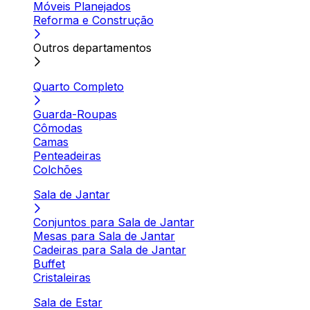
Móveis Planejados
Reforma e Construção
Outros departamentos
Quarto Completo
Guarda-Roupas
Cômodas
Camas
Penteadeiras
Colchões
Sala de Jantar
Conjuntos para Sala de Jantar
Mesas para Sala de Jantar
Cadeiras para Sala de Jantar
Buffet
Cristaleiras
Sala de Estar