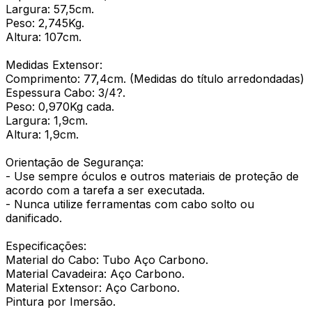
Largura: 57,5cm.
Peso: 2,745Kg.
Altura: 107cm.
Medidas Extensor:
Comprimento: 77,4cm. (Medidas do título arredondadas)
Espessura Cabo: 3/4?.
Peso: 0,970Kg cada.
Largura: 1,9cm.
Altura: 1,9cm.
Orientação de Segurança:
- Use sempre óculos e outros materiais de proteção de
acordo com a tarefa a ser executada.
- Nunca utilize ferramentas com cabo solto ou
danificado.
Especificações:
Material do Cabo: Tubo Aço Carbono.
Material Cavadeira: Aço Carbono.
Material Extensor: Aço Carbono.
Pintura por Imersão.