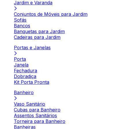
Jardim e Varanda
Conjuntos de Móveis para Jardim
Sofás
Bancos
Banquetas para Jardim
Cadeiras para Jardim
Portas e Janelas
Porta
Janela
Fechadura
Dobradiça
Kit Porta Pronta
Banheiro
Vaso Sanitário
Cubas para Banheiro
Assentos Sanitários
Torneira para Banheiro
Banheiras