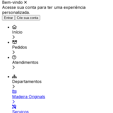
Bem-vindo
Acesse sua conta para ter
uma experiência
personalizada.
Entrar
Crie sua conta
Início
Pedidos
Atendimentos
Departamentos
Madeira Originals
Serviços