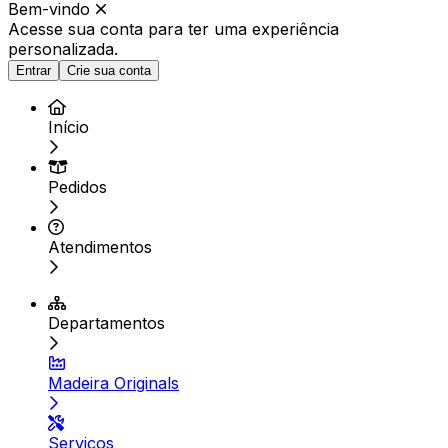
Bem-vindo
Acesse sua conta para ter
uma experiência
personalizada.
Entrar
Crie sua conta
Início
Pedidos
Atendimentos
Departamentos
Madeira Originals
Serviços