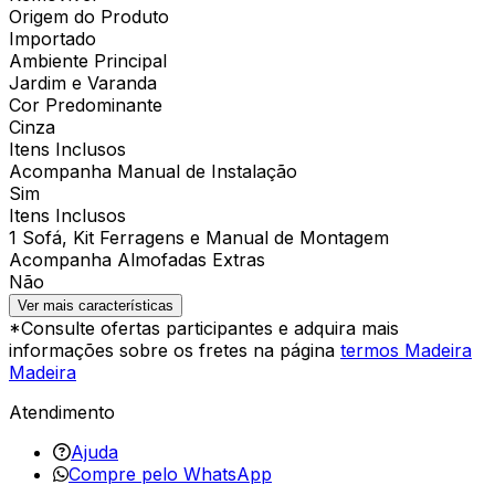
Origem do Produto
Importado
Ambiente Principal
Jardim e Varanda
Cor Predominante
Cinza
Itens Inclusos
Acompanha Manual de Instalação
Sim
Itens Inclusos
1 Sofá, Kit Ferragens e Manual de Montagem
Acompanha Almofadas Extras
Não
Ver mais características
*Consulte ofertas participantes e adquira mais
informações sobre os fretes na página
termos Madeira
Madeira
Atendimento
Ajuda
Compre pelo WhatsApp