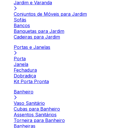
Jardim e Varanda
Conjuntos de Móveis para Jardim
Sofás
Bancos
Banquetas para Jardim
Cadeiras para Jardim
Portas e Janelas
Porta
Janela
Fechadura
Dobradiça
Kit Porta Pronta
Banheiro
Vaso Sanitário
Cubas para Banheiro
Assentos Sanitários
Torneira para Banheiro
Banheiras