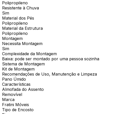
Polipropileno
Resistente à Chuva
Sim
Material dos Pés
Polipropileno
Material da Estrutura
Polipropileno
Montagem
Necessita Montagem
Sim
Complexidade da Montagem
Baixa: pode ser montado por uma pessoa sozinha
Sistema de Montagem
Kit de Montagem
Recomendações de Uso, Manutenção e Limpeza
Pano Úmido
Características
Almofada do Assento
Removível
Marca
Fratini Móveis
Tipo de Encosto