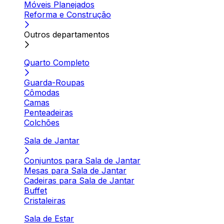
Móveis Planejados
Reforma e Construção
Outros departamentos
Quarto Completo
Guarda-Roupas
Cômodas
Camas
Penteadeiras
Colchões
Sala de Jantar
Conjuntos para Sala de Jantar
Mesas para Sala de Jantar
Cadeiras para Sala de Jantar
Buffet
Cristaleiras
Sala de Estar