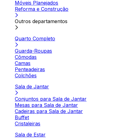
Móveis Planejados
Reforma e Construção
Outros departamentos
Quarto Completo
Guarda-Roupas
Cômodas
Camas
Penteadeiras
Colchões
Sala de Jantar
Conjuntos para Sala de Jantar
Mesas para Sala de Jantar
Cadeiras para Sala de Jantar
Buffet
Cristaleiras
Sala de Estar