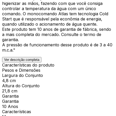
higienizar as mãos, fazendo com que você consiga
controlar a temperatura da água com um único
comando. O monocomando Atlas tem tecnologia Cold
Start que é responsável pela econômia de energia,
quando utilizado o acionamento de água quente.
Este produto tem 10 anos de garantia de fábrica, sendo
a mais completa do mercado. Consulte o termo de
garantia.
A pressão de funcionamento desse produto é de 3 a 40
m.c.a."
Ver descrição completa
Características do produto
Pesos e Dimensões
Largura do Conjunto
4,8 cm
Altura do Conjunto
21,8 cm
Garantia
Garantia
10 Anos
Características