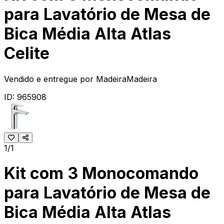
para Lavatório de Mesa de
Bica Média Alta Atlas
Celite
Vendido e entregue por
MadeiraMadeira
ID:
965908
1/1
Kit com 3 Monocomando
para Lavatório de Mesa de
Bica Média Alta Atlas