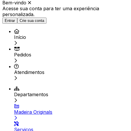
Bem-vindo
Acesse sua conta para ter
uma experiência
personalizada.
Entrar
Crie sua conta
Início
Pedidos
Atendimentos
Departamentos
Madeira Originals
Serviços