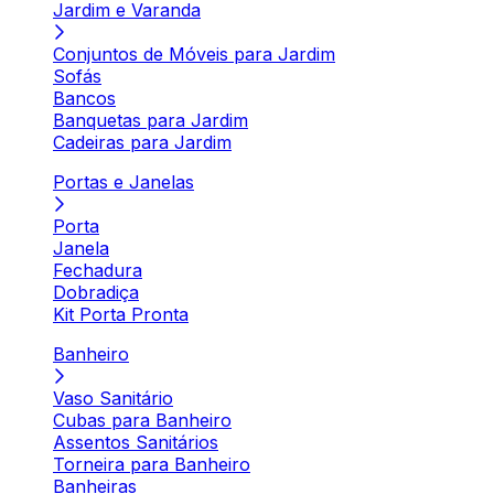
Jardim e Varanda
Conjuntos de Móveis para Jardim
Sofás
Bancos
Banquetas para Jardim
Cadeiras para Jardim
Portas e Janelas
Porta
Janela
Fechadura
Dobradiça
Kit Porta Pronta
Banheiro
Vaso Sanitário
Cubas para Banheiro
Assentos Sanitários
Torneira para Banheiro
Banheiras