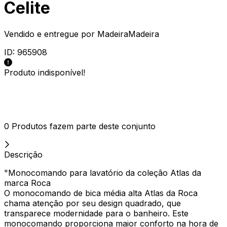
Celite
Vendido e entregue por
MadeiraMadeira
ID:
965908
Produto indisponível!
0 Produtos fazem parte deste conjunto
Descrição
"Monocomando para lavatório da coleção Atlas da
marca Roca
O monocomando de bica média alta Atlas da Roca
chama atenção por seu design quadrado, que
transparece modernidade para o banheiro. Este
monocomando proporciona maior conforto na hora de