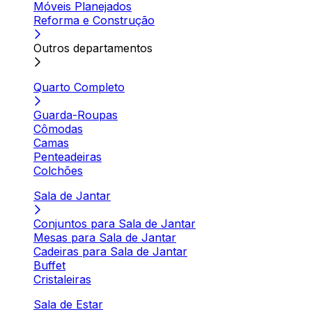
Móveis Planejados
Reforma e Construção
Outros departamentos
Quarto Completo
Guarda-Roupas
Cômodas
Camas
Penteadeiras
Colchões
Sala de Jantar
Conjuntos para Sala de Jantar
Mesas para Sala de Jantar
Cadeiras para Sala de Jantar
Buffet
Cristaleiras
Sala de Estar