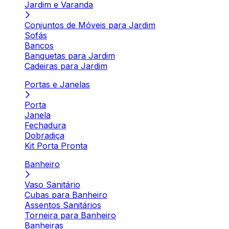
Jardim e Varanda
Conjuntos de Móveis para Jardim
Sofás
Bancos
Banquetas para Jardim
Cadeiras para Jardim
Portas e Janelas
Porta
Janela
Fechadura
Dobradiça
Kit Porta Pronta
Banheiro
Vaso Sanitário
Cubas para Banheiro
Assentos Sanitários
Torneira para Banheiro
Banheiras