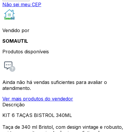
Não sei meu CEP
Vendido por
SOMAUTIL
Produtos disponíveis
Ainda não há vendas suficientes para avaliar o
atendimento.
Ver mais produtos do vendedor
Descrição
KIT 6 TAÇAS BISTROL 340ML
Taça de 340 ml Bristol, com design vintage e robusto,