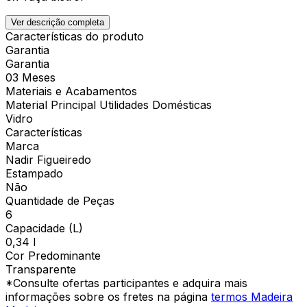
Ver descrição completa
Características do produto
Garantia
Garantia
03 Meses
Materiais e Acabamentos
Material Principal Utilidades Domésticas
Vidro
Características
Marca
Nadir Figueiredo
Estampado
Não
Quantidade de Peças
6
Capacidade (L)
0,34 l
Cor Predominante
Transparente
*Consulte ofertas participantes e adquira mais
informações sobre os fretes na página
termos Madeira