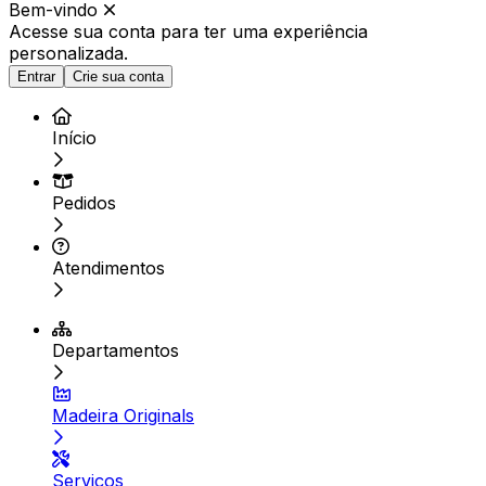
Bem-vindo
Acesse sua conta para ter
uma experiência
personalizada.
Entrar
Crie sua conta
Início
Pedidos
Atendimentos
Departamentos
Madeira Originals
Serviços