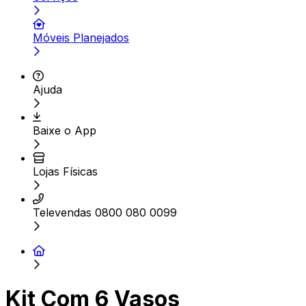
Móveis Planejados
Ajuda
Baixe o App
Lojas Físicas
Televendas 0800 080 0099
Kit Com 6 Vasos