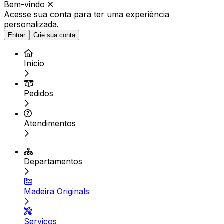
Bem-vindo
Acesse sua conta para ter
uma experiência
personalizada.
Entrar
Crie sua conta
Início
Pedidos
Atendimentos
Departamentos
Madeira Originals
Serviços