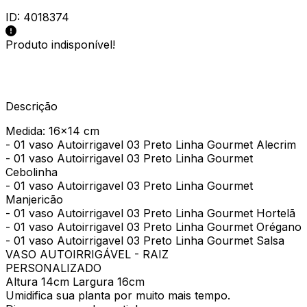
ID:
4018374
Produto indisponível!
Descrição
Medida: 16x14 cm
- 01 vaso Autoirrigavel 03 Preto Linha Gourmet Alecrim
- 01 vaso Autoirrigavel 03 Preto Linha Gourmet
Cebolinha
- 01 vaso Autoirrigavel 03 Preto Linha Gourmet
Manjericão
- 01 vaso Autoirrigavel 03 Preto Linha Gourmet Hortelã
- 01 vaso Autoirrigavel 03 Preto Linha Gourmet Orégano
- 01 vaso Autoirrigavel 03 Preto Linha Gourmet Salsa
VASO AUTOIRRIGÁVEL - RAIZ
PERSONALIZADO
Altura 14cm Largura 16cm
Umidifica sua planta por muito mais tempo.