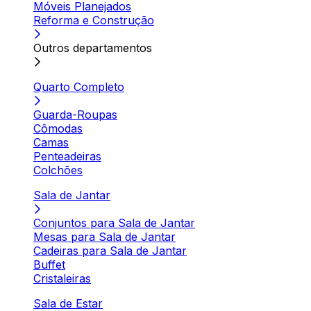
Móveis Planejados
Reforma e Construção
Outros departamentos
Quarto Completo
Guarda-Roupas
Cômodas
Camas
Penteadeiras
Colchões
Sala de Jantar
Conjuntos para Sala de Jantar
Mesas para Sala de Jantar
Cadeiras para Sala de Jantar
Buffet
Cristaleiras
Sala de Estar