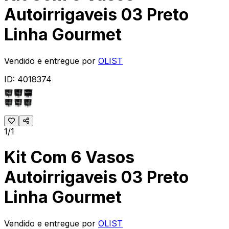
Autoirrigaveis 03 Preto
Linha Gourmet
Vendido e entregue por
OLIST
ID:
4018374
1/1
Kit Com 6 Vasos
Autoirrigaveis 03 Preto
Linha Gourmet
Vendido e entregue por
OLIST