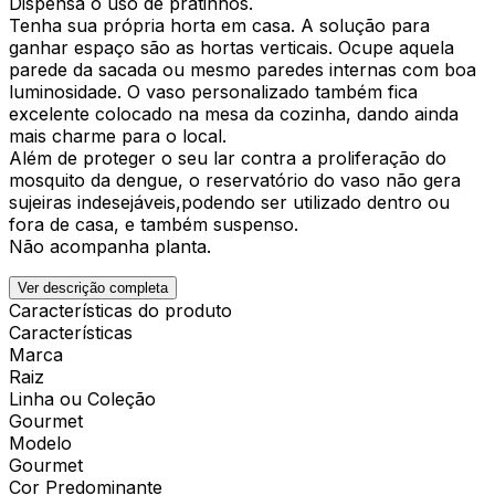
Dispensa o uso de pratinhos.
Tenha sua própria horta em casa. A solução para
ganhar espaço são as hortas verticais. Ocupe aquela
parede da sacada ou mesmo paredes internas com boa
luminosidade. O vaso personalizado também fica
excelente colocado na mesa da cozinha, dando ainda
mais charme para o local.
Além de proteger o seu lar contra a proliferação do
mosquito da dengue, o reservatório do vaso não gera
sujeiras indesejáveis,podendo ser utilizado dentro ou
fora de casa, e também suspenso.
Não acompanha planta.
Ver descrição completa
Características do produto
Características
Marca
Raiz
Linha ou Coleção
Gourmet
Modelo
Gourmet
Cor Predominante