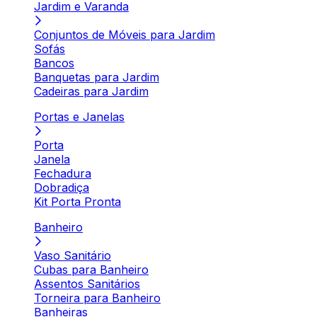
Jardim e Varanda
Conjuntos de Móveis para Jardim
Sofás
Bancos
Banquetas para Jardim
Cadeiras para Jardim
Portas e Janelas
Porta
Janela
Fechadura
Dobradiça
Kit Porta Pronta
Banheiro
Vaso Sanitário
Cubas para Banheiro
Assentos Sanitários
Torneira para Banheiro
Banheiras