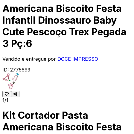
Americana Biscoito Festa
Infantil Dinossauro Baby
Cute Pescoço Trex Pegada
3 Pç:6
Vendido e entregue por
DOCE IMPRESSO
ID:
2775693
1/1
Kit Cortador Pasta
Americana Biscoito Festa