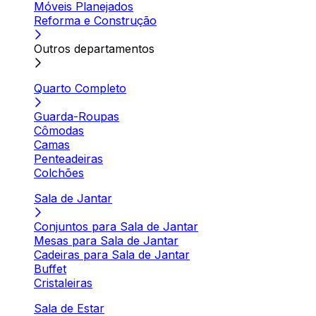
Móveis Planejados
Reforma e Construção
Outros departamentos
Quarto Completo
Guarda-Roupas
Cômodas
Camas
Penteadeiras
Colchões
Sala de Jantar
Conjuntos para Sala de Jantar
Mesas para Sala de Jantar
Cadeiras para Sala de Jantar
Buffet
Cristaleiras
Sala de Estar