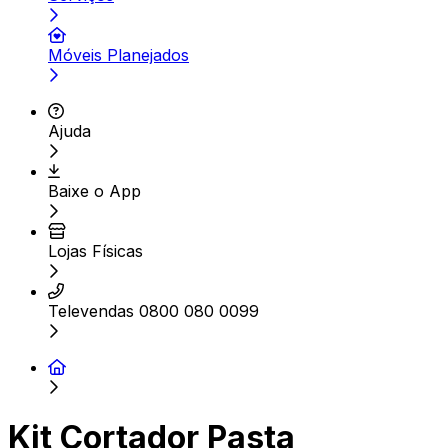
Móveis Planejados
Ajuda
Baixe o App
Lojas Físicas
Televendas 0800 080 0099
Kit Cortador Pasta