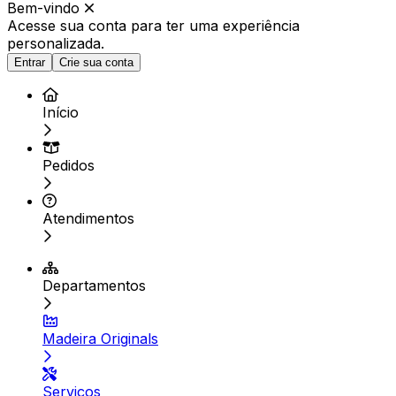
Bem-vindo
Acesse sua conta para ter
uma experiência
personalizada.
Entrar
Crie sua conta
Início
Pedidos
Atendimentos
Departamentos
Madeira Originals
Serviços