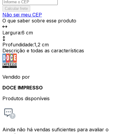
Calcular frete
Não sei meu CEP
O que saber sobre esse produto
Largura
:
6 cm
Profundidade
:
1,2 cm
Descrição e todas as características
Vendido por
DOCE IMPRESSO
Produtos disponíveis
Ainda não há vendas suficientes para avaliar o