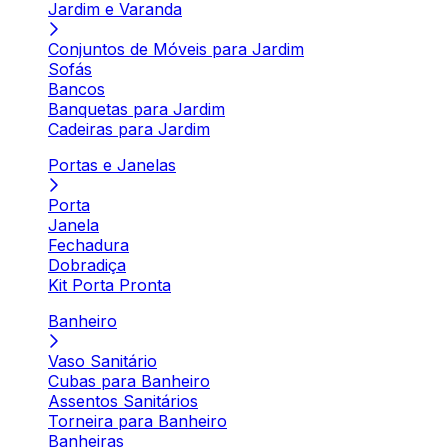
Jardim e Varanda
Conjuntos de Móveis para Jardim
Sofás
Bancos
Banquetas para Jardim
Cadeiras para Jardim
Portas e Janelas
Porta
Janela
Fechadura
Dobradiça
Kit Porta Pronta
Banheiro
Vaso Sanitário
Cubas para Banheiro
Assentos Sanitários
Torneira para Banheiro
Banheiras