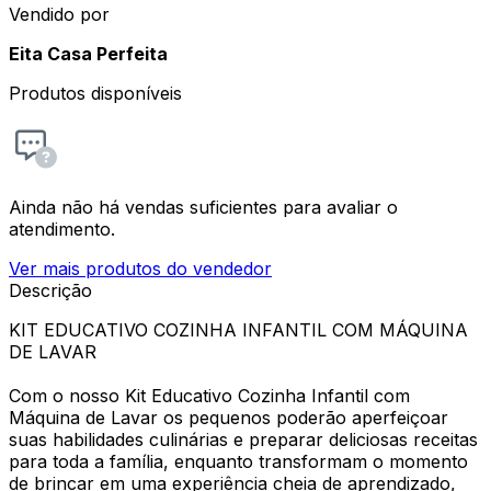
Vendido por
Eita Casa Perfeita
Produtos disponíveis
Ainda não há vendas suficientes para avaliar o
atendimento.
Ver mais produtos do vendedor
Descrição
KIT EDUCATIVO COZINHA INFANTIL COM MÁQUINA
DE LAVAR
Com o nosso Kit Educativo Cozinha Infantil com
Máquina de Lavar os pequenos poderão aperfeiçoar
suas habilidades culinárias e preparar deliciosas receitas
para toda a família, enquanto transformam o momento
de brincar em uma experiência cheia de aprendizado,