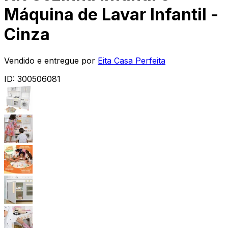
Máquina de Lavar Infantil -
Cinza
Vendido e entregue por
Eita Casa Perfeita
ID:
300506081