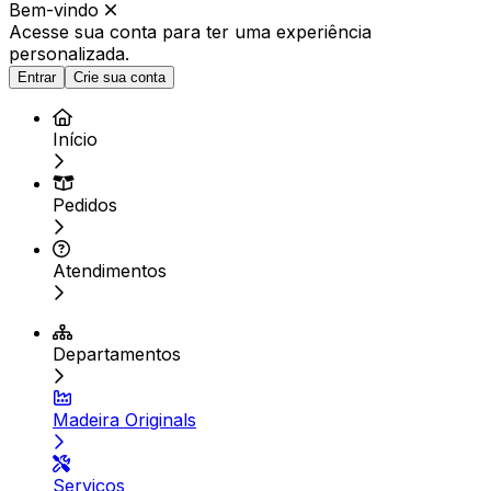
Bem-vindo
Acesse sua conta para ter
uma experiência
personalizada.
Entrar
Crie sua conta
Início
Pedidos
Atendimentos
Departamentos
Madeira Originals
Serviços