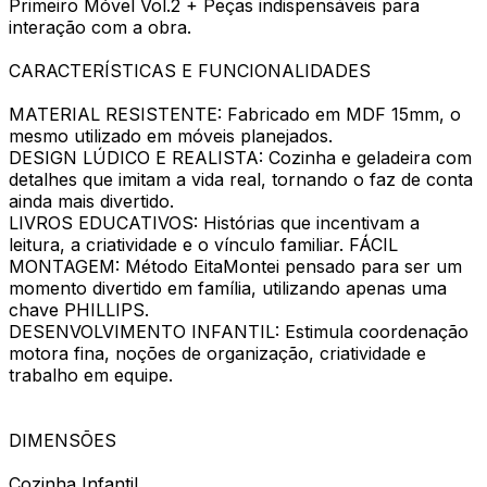
Primeiro Móvel Vol.2 + Peças indispensáveis para
interação com a obra.
CARACTERÍSTICAS E FUNCIONALIDADES
MATERIAL RESISTENTE: Fabricado em MDF 15mm, o
mesmo utilizado em móveis planejados.
DESIGN LÚDICO E REALISTA: Cozinha e geladeira com
detalhes que imitam a vida real, tornando o faz de conta
ainda mais divertido.
LIVROS EDUCATIVOS: Histórias que incentivam a
leitura, a criatividade e o vínculo familiar. FÁCIL
MONTAGEM: Método EitaMontei pensado para ser um
momento divertido em família, utilizando apenas uma
chave PHILLIPS.
DESENVOLVIMENTO INFANTIL: Estimula coordenação
motora fina, noções de organização, criatividade e
trabalho em equipe.
DIMENSÕES
Cozinha Infantil