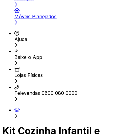
Móveis Planejados
Ajuda
Baixe o App
Lojas Físicas
Televendas 0800 080 0099
Kit Cozinha Infantil e