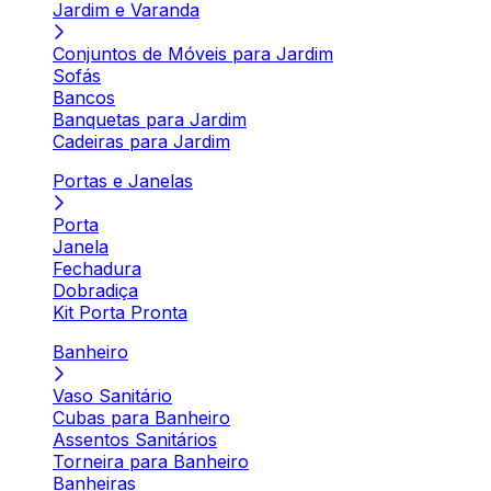
Jardim e Varanda
Conjuntos de Móveis para Jardim
Sofás
Bancos
Banquetas para Jardim
Cadeiras para Jardim
Portas e Janelas
Porta
Janela
Fechadura
Dobradiça
Kit Porta Pronta
Banheiro
Vaso Sanitário
Cubas para Banheiro
Assentos Sanitários
Torneira para Banheiro
Banheiras