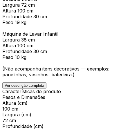
Largura 72 cm
Altura 100 cm
Profundidade 30 cm
Peso 19 kg
Máquina de Lavar Infantil
Largura 38 cm
Altura 100 cm
Profundidade 30 cm
Peso 10 kg
(Não acompanha itens decorativos — exemplos:
panelinhas, vasinhos, batedeira.)
Ver descrição completa
Características do produto
Pesos e Dimensões
Altura (cm)
100 cm
Largura (cm)
72 cm
Profundidade (cm)