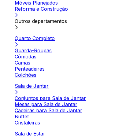
Móveis Planejados
Reforma e Construção
Outros departamentos
Quarto Completo
Guarda-Roupas
Cômodas
Camas
Penteadeiras
Colchões
Sala de Jantar
Conjuntos para Sala de Jantar
Mesas para Sala de Jantar
Cadeiras para Sala de Jantar
Buffet
Cristaleiras
Sala de Estar