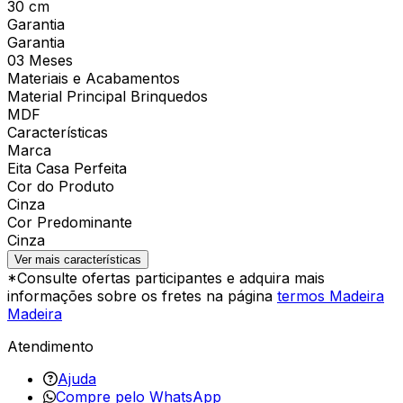
30 cm
Garantia
Garantia
03 Meses
Materiais e Acabamentos
Material Principal Brinquedos
MDF
Características
Marca
Eita Casa Perfeita
Cor do Produto
Cinza
Cor Predominante
Cinza
Ver mais características
*Consulte ofertas participantes e adquira mais
informações sobre os fretes na página
termos Madeira
Madeira
Atendimento
Ajuda
Compre pelo WhatsApp