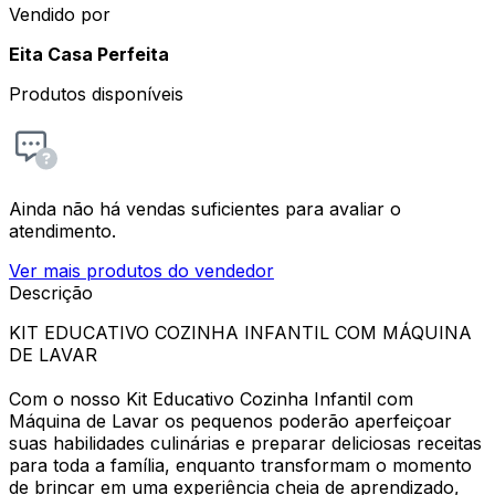
Vendido por
Eita Casa Perfeita
Produtos disponíveis
Ainda não há vendas suficientes para avaliar o
atendimento.
Ver mais produtos do vendedor
Descrição
KIT EDUCATIVO COZINHA INFANTIL COM MÁQUINA
DE LAVAR
Com o nosso Kit Educativo Cozinha Infantil com
Máquina de Lavar os pequenos poderão aperfeiçoar
suas habilidades culinárias e preparar deliciosas receitas
para toda a família, enquanto transformam o momento
de brincar em uma experiência cheia de aprendizado,