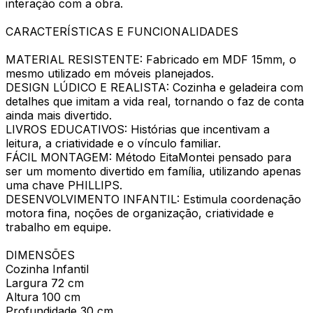
interação com a obra.
CARACTERÍSTICAS E FUNCIONALIDADES
MATERIAL RESISTENTE: Fabricado em MDF 15mm, o
mesmo utilizado em móveis planejados.
DESIGN LÚDICO E REALISTA: Cozinha e geladeira com
detalhes que imitam a vida real, tornando o faz de conta
ainda mais divertido.
LIVROS EDUCATIVOS: Histórias que incentivam a
leitura, a criatividade e o vínculo familiar.
FÁCIL MONTAGEM: Método EitaMontei pensado para
ser um momento divertido em família, utilizando apenas
uma chave PHILLIPS.
DESENVOLVIMENTO INFANTIL: Estimula coordenação
motora fina, noções de organização, criatividade e
trabalho em equipe.
DIMENSÕES
Cozinha Infantil
Largura 72 cm
Altura 100 cm
Profundidade 30 cm