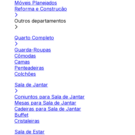
Móveis Planejados
Reforma e Construção
Outros departamentos
Quarto Completo
Guarda-Roupas
Cômodas
Camas
Penteadeiras
Colchões
Sala de Jantar
Conjuntos para Sala de Jantar
Mesas para Sala de Jantar
Cadeiras para Sala de Jantar
Buffet
Cristaleiras
Sala de Estar