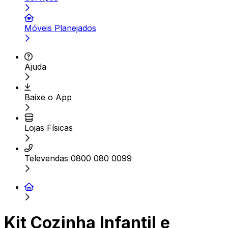
Móveis Planejados
Ajuda
Baixe o App
Lojas Físicas
Televendas 0800 080 0099
Kit Cozinha Infantil e