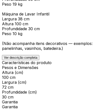
Peso 19 kg
Máquina de Lavar Infantil
Largura 38 cm
Altura 100 cm
Profundidade 30 cm
Peso 10 kg
(Não acompanha itens decorativos — exemplos:
panelinhas, vasinhos, batedeira.)
Ver descrição completa
Características do produto
Pesos e Dimensões
Altura (cm)
100 cm
Largura (cm)
72 cm
Profundidade (cm)
30 cm
Garantia
Garantia