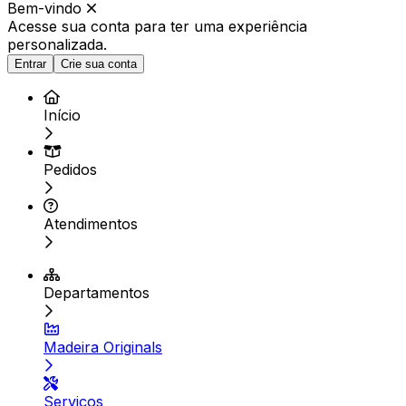
Bem-vindo
Acesse sua conta para ter
uma experiência
personalizada.
Entrar
Crie sua conta
Início
Pedidos
Atendimentos
Departamentos
Madeira Originals
Serviços