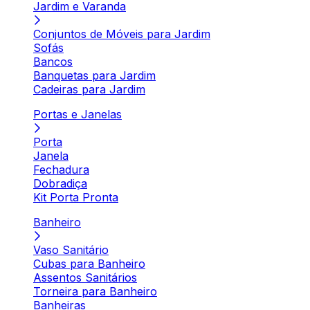
Jardim e Varanda
Conjuntos de Móveis para Jardim
Sofás
Bancos
Banquetas para Jardim
Cadeiras para Jardim
Portas e Janelas
Porta
Janela
Fechadura
Dobradiça
Kit Porta Pronta
Banheiro
Vaso Sanitário
Cubas para Banheiro
Assentos Sanitários
Torneira para Banheiro
Banheiras