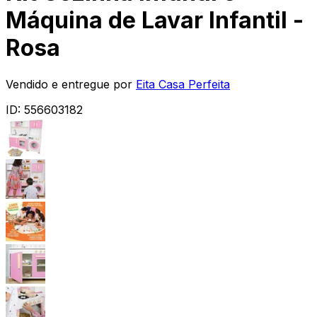
Máquina de Lavar Infantil -
Rosa
Vendido e entregue por
Eita Casa Perfeita
ID:
556603182