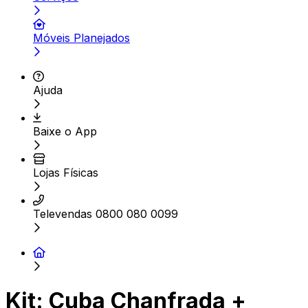
Móveis Planejados
Ajuda
Baixe o App
Lojas Físicas
Televendas 0800 080 0099
Kit: Cuba Chanfrada +