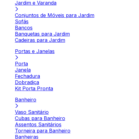
Jardim e Varanda
Conjuntos de Móveis para Jardim
Sofás
Bancos
Banquetas para Jardim
Cadeiras para Jardim
Portas e Janelas
Porta
Janela
Fechadura
Dobradiça
Kit Porta Pronta
Banheiro
Vaso Sanitário
Cubas para Banheiro
Assentos Sanitários
Torneira para Banheiro
Banheiras