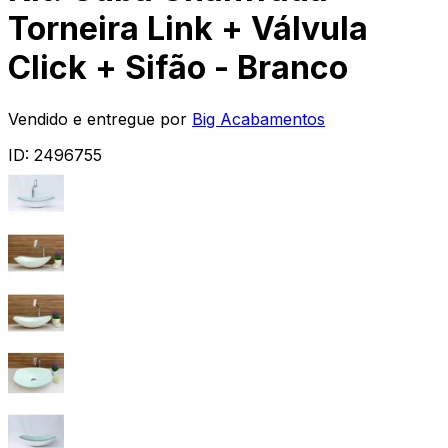
Torneira Link + Válvula
Click + Sifão - Branco
Vendido e entregue por
Big Acabamentos
ID:
2496755