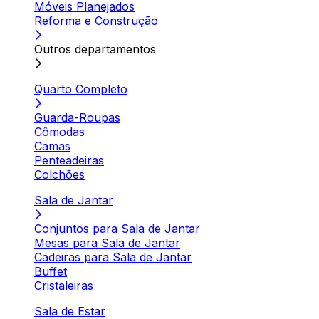
Móveis Planejados
Reforma e Construção
Outros departamentos
Quarto Completo
Guarda-Roupas
Cômodas
Camas
Penteadeiras
Colchões
Sala de Jantar
Conjuntos para Sala de Jantar
Mesas para Sala de Jantar
Cadeiras para Sala de Jantar
Buffet
Cristaleiras
Sala de Estar