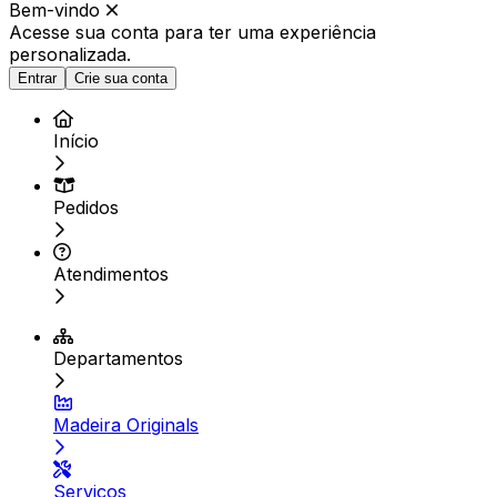
Bem-vindo
Acesse sua conta para ter
uma experiência
personalizada.
Entrar
Crie sua conta
Início
Pedidos
Atendimentos
Departamentos
Madeira Originals
Serviços