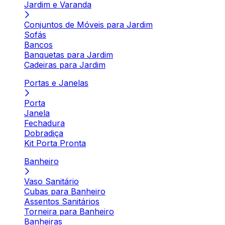
Jardim e Varanda
Conjuntos de Móveis para Jardim
Sofás
Bancos
Banquetas para Jardim
Cadeiras para Jardim
Portas e Janelas
Porta
Janela
Fechadura
Dobradiça
Kit Porta Pronta
Banheiro
Vaso Sanitário
Cubas para Banheiro
Assentos Sanitários
Torneira para Banheiro
Banheiras