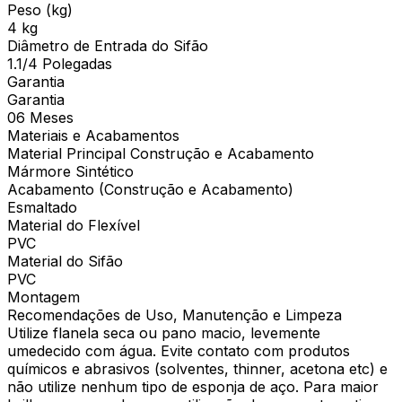
Peso (kg)
4 kg
Diâmetro de Entrada do Sifão
1.1/4 Polegadas
Garantia
Garantia
06 Meses
Materiais e Acabamentos
Material Principal Construção e Acabamento
Mármore Sintético
Acabamento (Construção e Acabamento)
Esmaltado
Material do Flexível
PVC
Material do Sifão
PVC
Montagem
Recomendações de Uso, Manutenção e Limpeza
Utilize flanela seca ou pano macio, levemente
umedecido com água. Evite contato com produtos
químicos e abrasivos (solventes, thinner, acetona etc) e
não utilize nenhum tipo de esponja de aço. Para maior