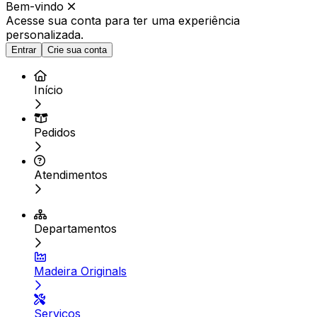
Bem-vindo
Acesse sua conta para ter
uma experiência
personalizada.
Entrar
Crie sua conta
Início
Pedidos
Atendimentos
Departamentos
Madeira Originals
Serviços