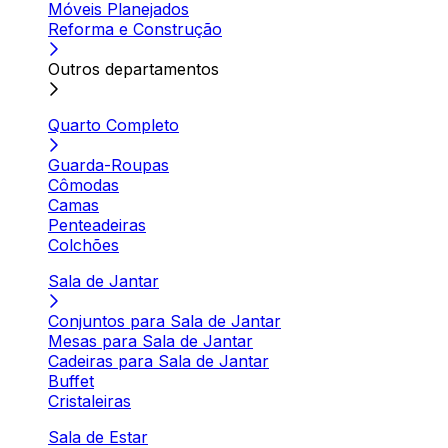
Móveis Planejados
Reforma e Construção
Outros departamentos
Quarto Completo
Guarda-Roupas
Cômodas
Camas
Penteadeiras
Colchões
Sala de Jantar
Conjuntos para Sala de Jantar
Mesas para Sala de Jantar
Cadeiras para Sala de Jantar
Buffet
Cristaleiras
Sala de Estar