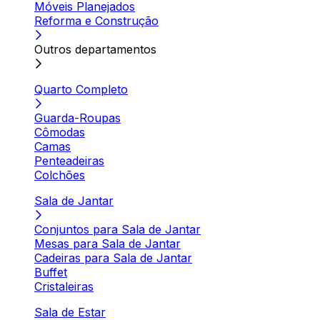
Móveis Planejados
Reforma e Construção
Outros departamentos
Quarto Completo
Guarda-Roupas
Cômodas
Camas
Penteadeiras
Colchões
Sala de Jantar
Conjuntos para Sala de Jantar
Mesas para Sala de Jantar
Cadeiras para Sala de Jantar
Buffet
Cristaleiras
Sala de Estar