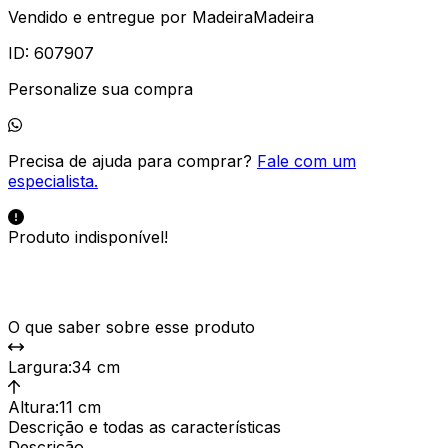
Vendido e entregue por
MadeiraMadeira
ID:
607907
Personalize sua compra
Precisa de ajuda para comprar?
Fale com um
especialista.
Produto indisponível!
O que saber sobre esse produto
Largura
:
34 cm
Altura
:
11 cm
Descrição e todas as características
Descrição