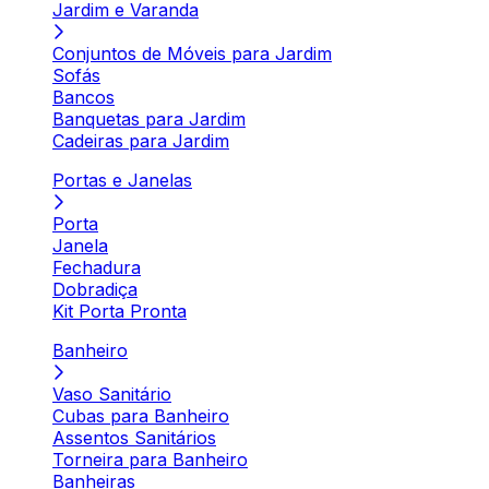
Jardim e Varanda
Conjuntos de Móveis para Jardim
Sofás
Bancos
Banquetas para Jardim
Cadeiras para Jardim
Portas e Janelas
Porta
Janela
Fechadura
Dobradiça
Kit Porta Pronta
Banheiro
Vaso Sanitário
Cubas para Banheiro
Assentos Sanitários
Torneira para Banheiro
Banheiras