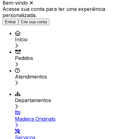
Bem-vindo
Acesse sua conta para ter
uma experiência
personalizada.
Entrar
Crie sua conta
Início
Pedidos
Atendimentos
Departamentos
Madeira Originals
Serviços