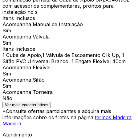
com acessórios complementares, prontos para
instalação no s
Itens Inclusos
Acompanha Manual de Instalação
Sim
Acompanha Válvula
Sim
Itens Inclusos
1 Cuba de Apoio,1 Válvula de Escoamento Clik Up, 1
Sifão PVC Universal Branco, 1 Engate Flexível 40cm
Acompanha Flexível
Sim
Acompanha Sifão
Sim
Acompanha Torneira
Não
Ver mais características
*Consulte ofertas participantes e adquira mais
informações sobre os fretes na página
termos Madeira
Madeira
Atendimento