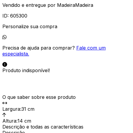
Vendido e entregue por
MadeiraMadeira
ID:
605300
Personalize sua compra
Precisa de ajuda para comprar?
Fale com um
especialista.
Produto indisponível!
O que saber sobre esse produto
Largura
:
31 cm
Altura
:
14 cm
Descrição e todas as características
Descrição