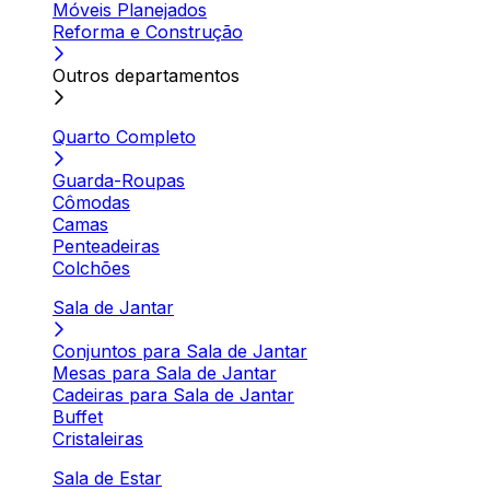
Móveis Planejados
Reforma e Construção
Outros departamentos
Quarto Completo
Guarda-Roupas
Cômodas
Camas
Penteadeiras
Colchões
Sala de Jantar
Conjuntos para Sala de Jantar
Mesas para Sala de Jantar
Cadeiras para Sala de Jantar
Buffet
Cristaleiras
Sala de Estar