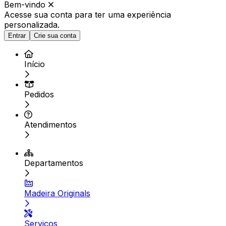
Bem-vindo
Acesse sua conta para ter
uma experiência
personalizada.
Entrar
Crie sua conta
Início
Pedidos
Atendimentos
Departamentos
Madeira Originals
Serviços