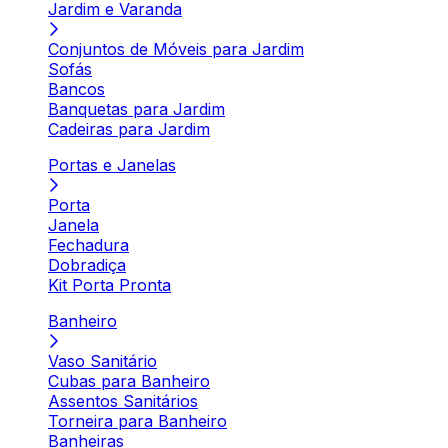
Jardim e Varanda
Conjuntos de Móveis para Jardim
Sofás
Bancos
Banquetas para Jardim
Cadeiras para Jardim
Portas e Janelas
Porta
Janela
Fechadura
Dobradiça
Kit Porta Pronta
Banheiro
Vaso Sanitário
Cubas para Banheiro
Assentos Sanitários
Torneira para Banheiro
Banheiras