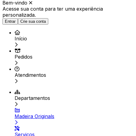
Bem-vindo
Acesse sua conta para ter
uma experiência
personalizada.
Entrar
Crie sua conta
Início
Pedidos
Atendimentos
Departamentos
Madeira Originals
Serviços