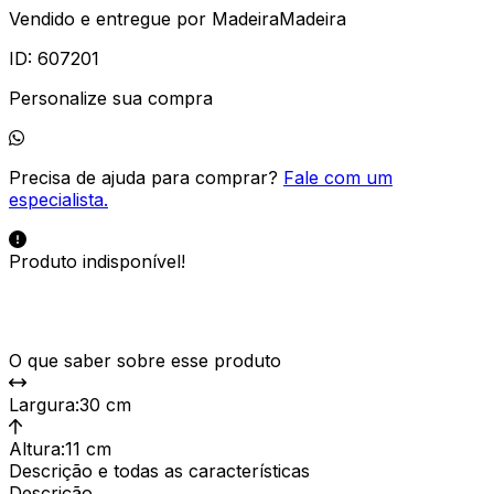
Vendido e entregue por
MadeiraMadeira
ID:
607201
Personalize sua compra
Precisa de ajuda para comprar?
Fale com um
especialista.
Produto indisponível!
O que saber sobre esse produto
Largura
:
30 cm
Altura
:
11 cm
Descrição e todas as características
Descrição