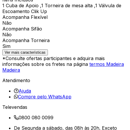
1 Cuba de Apoio ,1 Torneira de mesa alta ,1 Válvula de
Escoamento Clik Up
Acompanha Flexível
Não
Acompanha Sifão
Não
Acompanha Torneira
Sim
Ver mais características
*Consulte ofertas participantes e adquira mais
informações sobre os fretes na página
termos Madeira
Madeira
Atendimento
Ajuda
Compre pelo WhatsApp
Televendas
0800 080 0099
De Segunda a sábado, das 08h às 20h. Exceto