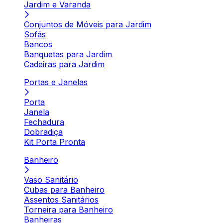
Jardim e Varanda
Conjuntos de Móveis para Jardim
Sofás
Bancos
Banquetas para Jardim
Cadeiras para Jardim
Portas e Janelas
Porta
Janela
Fechadura
Dobradiça
Kit Porta Pronta
Banheiro
Vaso Sanitário
Cubas para Banheiro
Assentos Sanitários
Torneira para Banheiro
Banheiras