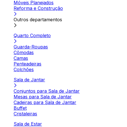
Móveis Planejados
Reforma e Construção
Outros departamentos
Quarto Completo
Guarda-Roupas
Cômodas
Camas
Penteadeiras
Colchões
Sala de Jantar
Conjuntos para Sala de Jantar
Mesas para Sala de Jantar
Cadeiras para Sala de Jantar
Buffet
Cristaleiras
Sala de Estar