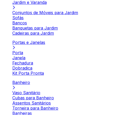
Jardim e Varanda
Conjuntos de Móveis para Jardim
Sofás
Bancos
Banquetas para Jardim
Cadeiras para Jardim
Portas e Janelas
Porta
Janela
Fechadura
Dobradiça
Kit Porta Pronta
Banheiro
Vaso Sanitário
Cubas para Banheiro
Assentos Sanitários
Torneira para Banheiro
Banheiras