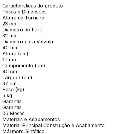
Características do produto
Pesos e Dimensões
Altura da Torneira
23 cm
Diâmetro do Furo
32 mm
Diâmetro para Válvula
40 mm
Altura (cm)
10 cm
Comprimento (cm)
40 cm
Largura (cm)
37 cm
Peso (kg)
5 kg
Garantia
Garantia
06 Meses
Materiais e Acabamentos
Material Principal Construção e Acabamento
Mármore Sintético