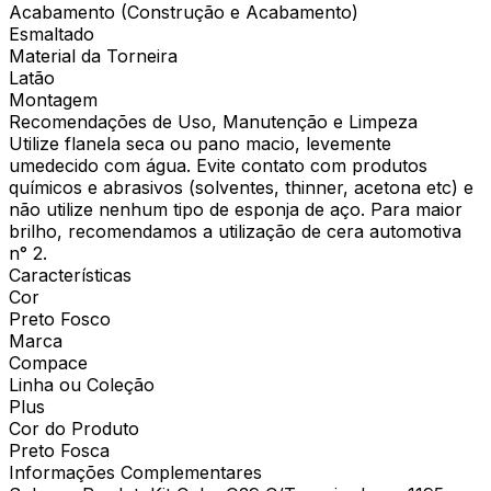
Acabamento (Construção e Acabamento)
Esmaltado
Material da Torneira
Latão
Montagem
Recomendações de Uso, Manutenção e Limpeza
Utilize flanela seca ou pano macio, levemente
umedecido com água. Evite contato com produtos
químicos e abrasivos (solventes, thinner, acetona etc) e
não utilize nenhum tipo de esponja de aço. Para maior
brilho, recomendamos a utilização de cera automotiva
n° 2.
Características
Cor
Preto Fosco
Marca
Compace
Linha ou Coleção
Plus
Cor do Produto
Preto Fosca
Informações Complementares