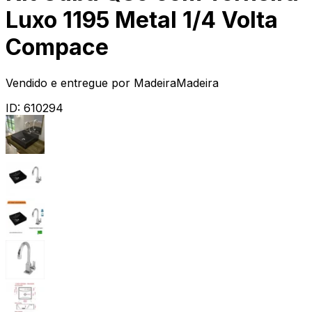
Luxo 1195 Metal 1/4 Volta
Compace
Vendido e entregue por
MadeiraMadeira
ID:
610294