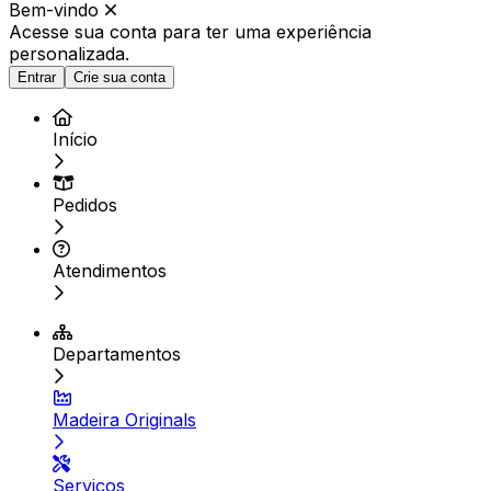
Bem-vindo
Acesse sua conta para ter
uma experiência
personalizada.
Entrar
Crie sua conta
Início
Pedidos
Atendimentos
Departamentos
Madeira Originals
Serviços