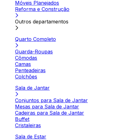
Móveis Planejados
Reforma e Construção
Outros departamentos
Quarto Completo
Guarda-Roupas
Cômodas
Camas
Penteadeiras
Colchões
Sala de Jantar
Conjuntos para Sala de Jantar
Mesas para Sala de Jantar
Cadeiras para Sala de Jantar
Buffet
Cristaleiras
Sala de Estar