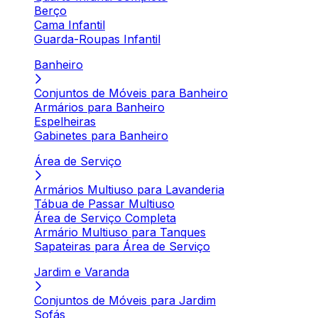
Berço
Cama Infantil
Guarda-Roupas Infantil
Banheiro
Conjuntos de Móveis para Banheiro
Armários para Banheiro
Espelheiras
Gabinetes para Banheiro
Área de Serviço
Armários Multiuso para Lavanderia
Tábua de Passar Multiuso
Área de Serviço Completa
Armário Multiuso para Tanques
Sapateiras para Área de Serviço
Jardim e Varanda
Conjuntos de Móveis para Jardim
Sofás