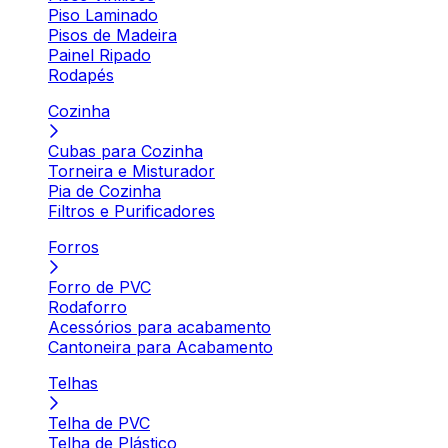
Piso Laminado
Pisos de Madeira
Painel Ripado
Rodapés
Cozinha
Cubas para Cozinha
Torneira e Misturador
Pia de Cozinha
Filtros e Purificadores
Forros
Forro de PVC
Rodaforro
Acessórios para acabamento
Cantoneira para Acabamento
Telhas
Telha de PVC
Telha de Plástico