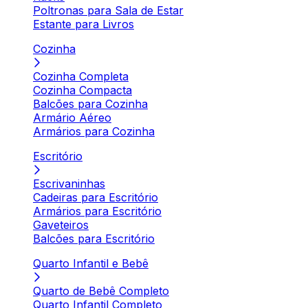
Poltronas para Sala de Estar
Estante para Livros
Cozinha
Cozinha Completa
Cozinha Compacta
Balcões para Cozinha
Armário Aéreo
Armários para Cozinha
Escritório
Escrivaninhas
Cadeiras para Escritório
Armários para Escritório
Gaveteiros
Balcões para Escritório
Quarto Infantil e Bebê
Quarto de Bebê Completo
Quarto Infantil Completo