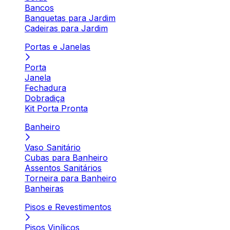
Bancos
Banquetas para Jardim
Cadeiras para Jardim
Portas e Janelas
Porta
Janela
Fechadura
Dobradiça
Kit Porta Pronta
Banheiro
Vaso Sanitário
Cubas para Banheiro
Assentos Sanitários
Torneira para Banheiro
Banheiras
Pisos e Revestimentos
Pisos Vinílicos