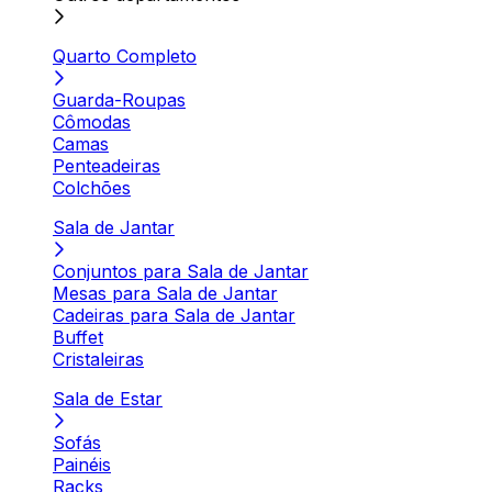
Quarto Completo
Guarda-Roupas
Cômodas
Camas
Penteadeiras
Colchões
Sala de Jantar
Conjuntos para Sala de Jantar
Mesas para Sala de Jantar
Cadeiras para Sala de Jantar
Buffet
Cristaleiras
Sala de Estar
Sofás
Painéis
Racks