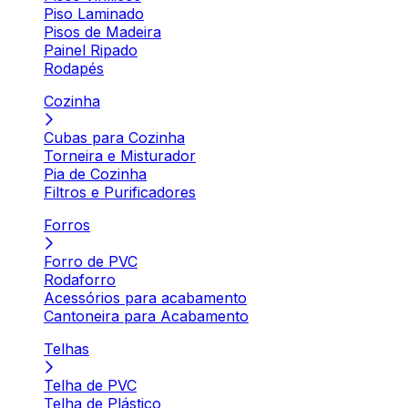
Piso Laminado
Pisos de Madeira
Painel Ripado
Rodapés
Cozinha
Cubas para Cozinha
Torneira e Misturador
Pia de Cozinha
Filtros e Purificadores
Forros
Forro de PVC
Rodaforro
Acessórios para acabamento
Cantoneira para Acabamento
Telhas
Telha de PVC
Telha de Plástico