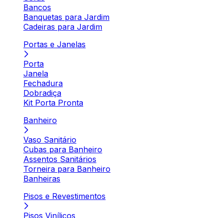
Bancos
Banquetas para Jardim
Cadeiras para Jardim
Portas e Janelas
Porta
Janela
Fechadura
Dobradiça
Kit Porta Pronta
Banheiro
Vaso Sanitário
Cubas para Banheiro
Assentos Sanitários
Torneira para Banheiro
Banheiras
Pisos e Revestimentos
Pisos Vinílicos