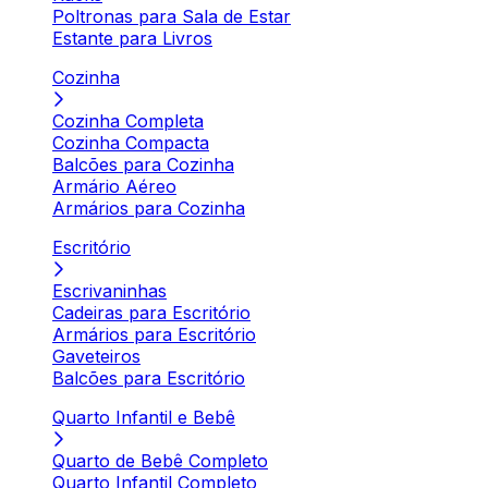
Poltronas para Sala de Estar
Estante para Livros
Cozinha
Cozinha Completa
Cozinha Compacta
Balcões para Cozinha
Armário Aéreo
Armários para Cozinha
Escritório
Escrivaninhas
Cadeiras para Escritório
Armários para Escritório
Gaveteiros
Balcões para Escritório
Quarto Infantil e Bebê
Quarto de Bebê Completo
Quarto Infantil Completo