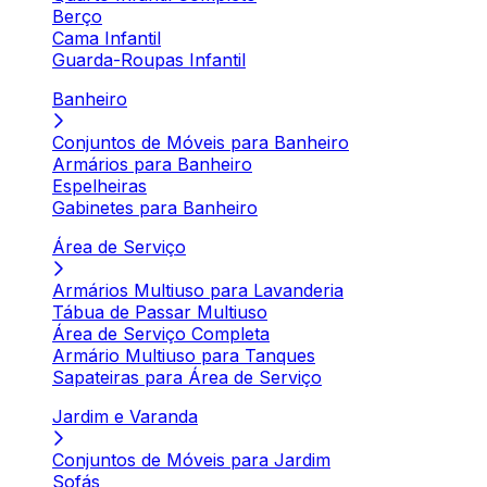
Berço
Cama Infantil
Guarda-Roupas Infantil
Banheiro
Conjuntos de Móveis para Banheiro
Armários para Banheiro
Espelheiras
Gabinetes para Banheiro
Área de Serviço
Armários Multiuso para Lavanderia
Tábua de Passar Multiuso
Área de Serviço Completa
Armário Multiuso para Tanques
Sapateiras para Área de Serviço
Jardim e Varanda
Conjuntos de Móveis para Jardim
Sofás