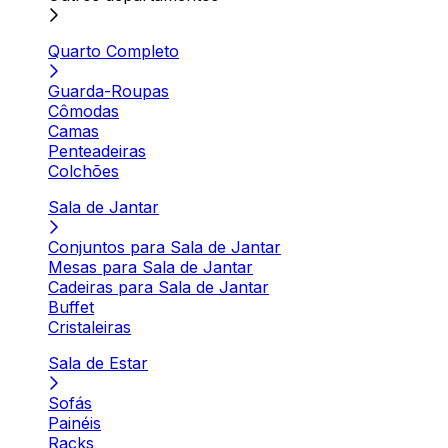
Quarto Completo
Guarda-Roupas
Cômodas
Camas
Penteadeiras
Colchões
Sala de Jantar
Conjuntos para Sala de Jantar
Mesas para Sala de Jantar
Cadeiras para Sala de Jantar
Buffet
Cristaleiras
Sala de Estar
Sofás
Painéis
Racks