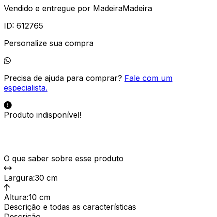
Vendido e entregue por
MadeiraMadeira
ID:
612765
Personalize sua compra
Precisa de ajuda para comprar?
Fale com um
especialista.
Produto indisponível!
O que saber sobre esse produto
Largura
:
30 cm
Altura
:
10 cm
Descrição e todas as características
Descrição