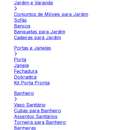
Jardim e Varanda
Conjuntos de Móveis para Jardim
Sofás
Bancos
Banquetas para Jardim
Cadeiras para Jardim
Portas e Janelas
Porta
Janela
Fechadura
Dobradiça
Kit Porta Pronta
Banheiro
Vaso Sanitário
Cubas para Banheiro
Assentos Sanitários
Torneira para Banheiro
Banheiras