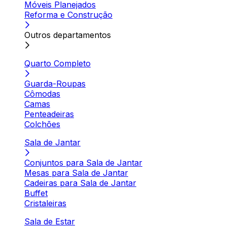
Móveis Planejados
Reforma e Construção
Outros departamentos
Quarto Completo
Guarda-Roupas
Cômodas
Camas
Penteadeiras
Colchões
Sala de Jantar
Conjuntos para Sala de Jantar
Mesas para Sala de Jantar
Cadeiras para Sala de Jantar
Buffet
Cristaleiras
Sala de Estar