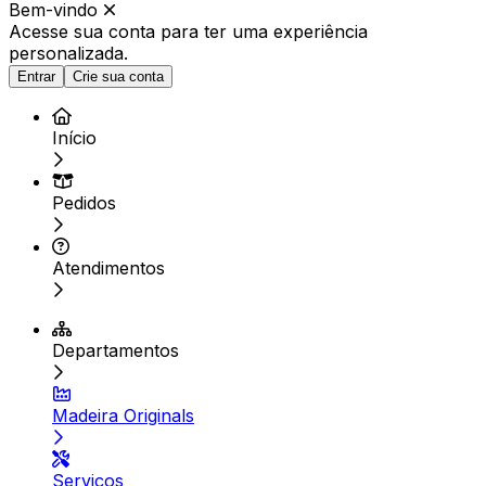
Bem-vindo
Acesse sua conta para ter
uma experiência
personalizada.
Entrar
Crie sua conta
Início
Pedidos
Atendimentos
Departamentos
Madeira Originals
Serviços