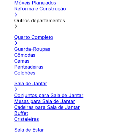
Móveis Planejados
Reforma e Construção
Outros departamentos
Quarto Completo
Guarda-Roupas
Cômodas
Camas
Penteadeiras
Colchões
Sala de Jantar
Conjuntos para Sala de Jantar
Mesas para Sala de Jantar
Cadeiras para Sala de Jantar
Buffet
Cristaleiras
Sala de Estar