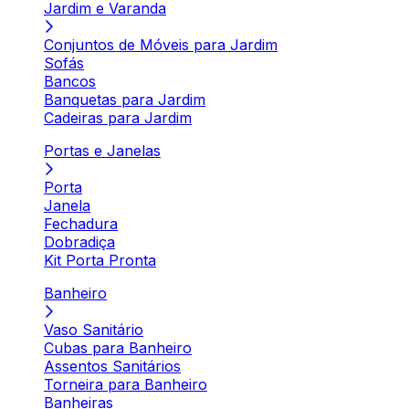
Jardim e Varanda
Conjuntos de Móveis para Jardim
Sofás
Bancos
Banquetas para Jardim
Cadeiras para Jardim
Portas e Janelas
Porta
Janela
Fechadura
Dobradiça
Kit Porta Pronta
Banheiro
Vaso Sanitário
Cubas para Banheiro
Assentos Sanitários
Torneira para Banheiro
Banheiras