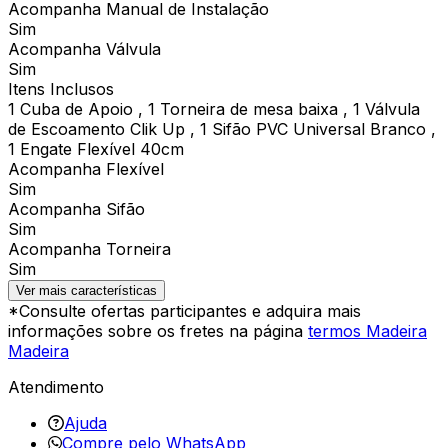
Acompanha Manual de Instalação
Sim
Acompanha Válvula
Sim
Itens Inclusos
1 Cuba de Apoio , 1 Torneira de mesa baixa , 1 Válvula
de Escoamento Clik Up , 1 Sifão PVC Universal Branco ,
1 Engate Flexível 40cm
Acompanha Flexível
Sim
Acompanha Sifão
Sim
Acompanha Torneira
Sim
Ver mais características
*Consulte ofertas participantes e adquira mais
informações sobre os fretes na página
termos Madeira
Madeira
Atendimento
Ajuda
Compre pelo WhatsApp