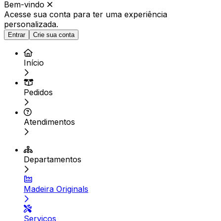
Bem-vindo
Acesse sua conta para ter
uma experiência
personalizada.
Entrar
Crie sua conta
Início
Pedidos
Atendimentos
Departamentos
Madeira Originals
Serviços