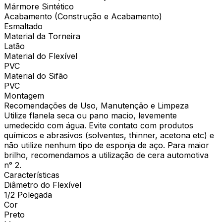
Mármore Sintético
Acabamento (Construção e Acabamento)
Esmaltado
Material da Torneira
Latão
Material do Flexível
PVC
Material do Sifão
PVC
Montagem
Recomendações de Uso, Manutenção e Limpeza
Utilize flanela seca ou pano macio, levemente
umedecido com água. Evite contato com produtos
químicos e abrasivos (solventes, thinner, acetona etc) e
não utilize nenhum tipo de esponja de aço. Para maior
brilho, recomendamos a utilização de cera automotiva
n° 2.
Características
Diâmetro do Flexível
1/2 Polegada
Cor
Preto