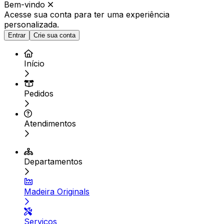
Bem-vindo
Acesse sua conta para ter
uma experiência
personalizada.
Entrar
Crie sua conta
Início
Pedidos
Atendimentos
Departamentos
Madeira Originals
Serviços