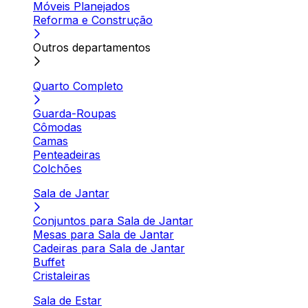
Móveis Planejados
Reforma e Construção
Outros departamentos
Quarto Completo
Guarda-Roupas
Cômodas
Camas
Penteadeiras
Colchões
Sala de Jantar
Conjuntos para Sala de Jantar
Mesas para Sala de Jantar
Cadeiras para Sala de Jantar
Buffet
Cristaleiras
Sala de Estar