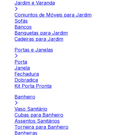
Jardim e Varanda
Conjuntos de Móveis para Jardim
Sofás
Bancos
Banquetas para Jardim
Cadeiras para Jardim
Portas e Janelas
Porta
Janela
Fechadura
Dobradiça
Kit Porta Pronta
Banheiro
Vaso Sanitário
Cubas para Banheiro
Assentos Sanitários
Torneira para Banheiro
Banheiras