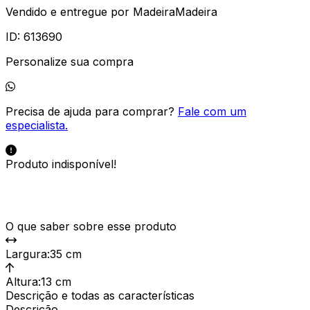
Vendido e entregue por
MadeiraMadeira
ID:
613690
Personalize sua compra
Precisa de ajuda para comprar?
Fale com um
especialista.
Produto indisponível!
O que saber sobre esse produto
Largura
:
35 cm
Altura
:
13 cm
Descrição e todas as características
Descrição