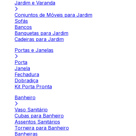
Jardim e Varanda
Conjuntos de Móveis para Jardim
Sofás
Bancos
Banquetas para Jardim
Cadeiras para Jardim
Portas e Janelas
Porta
Janela
Fechadura
Dobradiça
Kit Porta Pronta
Banheiro
Vaso Sanitário
Cubas para Banheiro
Assentos Sanitários
Torneira para Banheiro
Banheiras