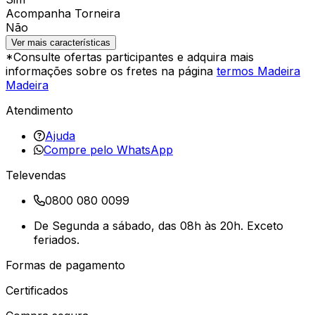
Acompanha Torneira
Não
Ver mais características
*Consulte ofertas participantes e adquira mais
informações sobre os fretes na página
termos Madeira
Madeira
Atendimento
Ajuda
Compre pelo WhatsApp
Televendas
0800 080 0099
De Segunda a sábado, das 08h às 20h. Exceto
feriados.
Formas de pagamento
Certificados