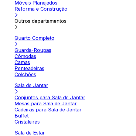
Móveis Planejados
Reforma e Construção
Outros departamentos
Quarto Completo
Guarda-Roupas
Cômodas
Camas
Penteadeiras
Colchões
Sala de Jantar
Conjuntos para Sala de Jantar
Mesas para Sala de Jantar
Cadeiras para Sala de Jantar
Buffet
Cristaleiras
Sala de Estar