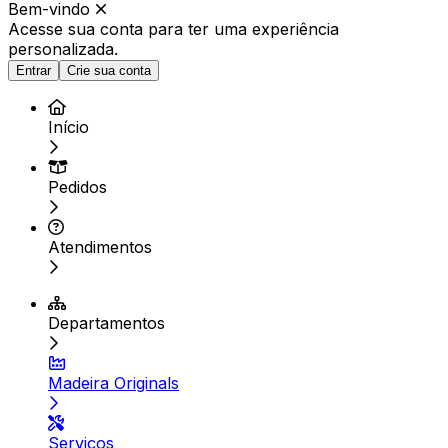
Bem-vindo
Acesse sua conta para ter
uma experiência
personalizada.
Entrar
Crie sua conta
Início
Pedidos
Atendimentos
Departamentos
Madeira Originals
Serviços