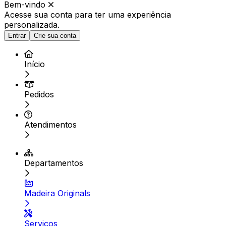
Bem-vindo
Acesse sua conta para ter
uma experiência
personalizada.
Entrar
Crie sua conta
Início
Pedidos
Atendimentos
Departamentos
Madeira Originals
Serviços