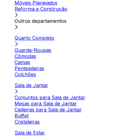
Móveis Planejados
Reforma e Construção
Outros departamentos
Quarto Completo
Guarda-Roupas
Cômodas
Camas
Penteadeiras
Colchões
Sala de Jantar
Conjuntos para Sala de Jantar
Mesas para Sala de Jantar
Cadeiras para Sala de Jantar
Buffet
Cristaleiras
Sala de Estar