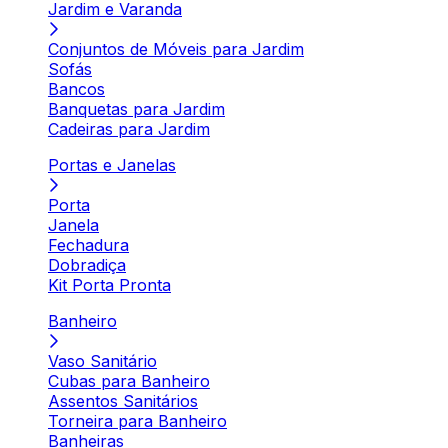
Jardim e Varanda
Conjuntos de Móveis para Jardim
Sofás
Bancos
Banquetas para Jardim
Cadeiras para Jardim
Portas e Janelas
Porta
Janela
Fechadura
Dobradiça
Kit Porta Pronta
Banheiro
Vaso Sanitário
Cubas para Banheiro
Assentos Sanitários
Torneira para Banheiro
Banheiras