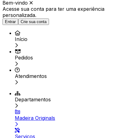
Bem-vindo
Acesse sua conta para ter
uma experiência
personalizada.
Entrar
Crie sua conta
Início
Pedidos
Atendimentos
Departamentos
Madeira Originals
Serviços