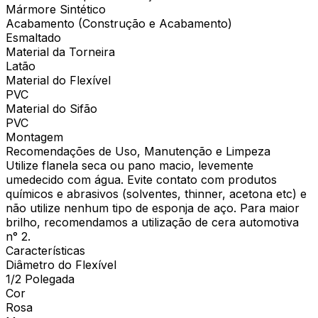
Mármore Sintético
Acabamento (Construção e Acabamento)
Esmaltado
Material da Torneira
Latão
Material do Flexível
PVC
Material do Sifão
PVC
Montagem
Recomendações de Uso, Manutenção e Limpeza
Utilize flanela seca ou pano macio, levemente
umedecido com água. Evite contato com produtos
químicos e abrasivos (solventes, thinner, acetona etc) e
não utilize nenhum tipo de esponja de aço. Para maior
brilho, recomendamos a utilização de cera automotiva
n° 2.
Características
Diâmetro do Flexível
1/2 Polegada
Cor
Rosa