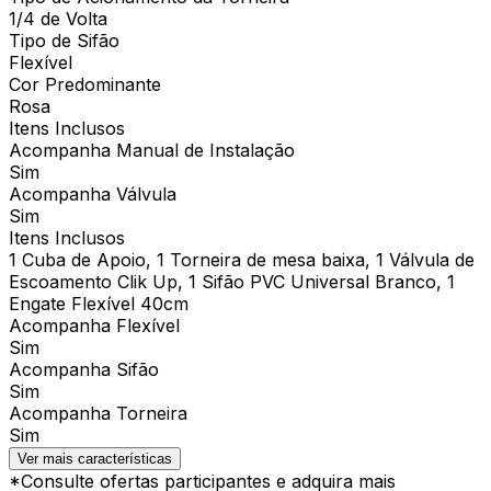
1/4 de Volta
Tipo de Sifão
Flexível
Cor Predominante
Rosa
Itens Inclusos
Acompanha Manual de Instalação
Sim
Acompanha Válvula
Sim
Itens Inclusos
1 Cuba de Apoio, 1 Torneira de mesa baixa, 1 Válvula de
Escoamento Clik Up, 1 Sifão PVC Universal Branco, 1
Engate Flexível 40cm
Acompanha Flexível
Sim
Acompanha Sifão
Sim
Acompanha Torneira
Sim
Ver mais características
*Consulte ofertas participantes e adquira mais