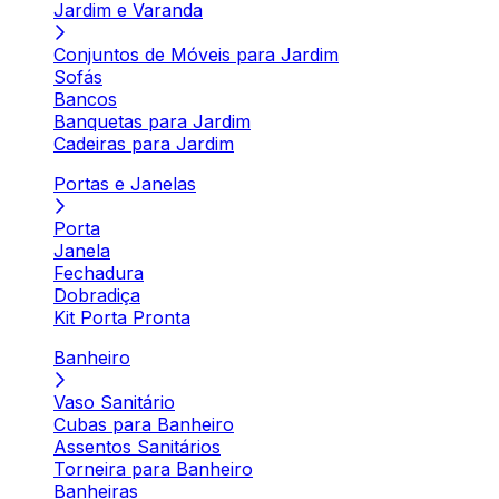
Jardim e Varanda
Conjuntos de Móveis para Jardim
Sofás
Bancos
Banquetas para Jardim
Cadeiras para Jardim
Portas e Janelas
Porta
Janela
Fechadura
Dobradiça
Kit Porta Pronta
Banheiro
Vaso Sanitário
Cubas para Banheiro
Assentos Sanitários
Torneira para Banheiro
Banheiras