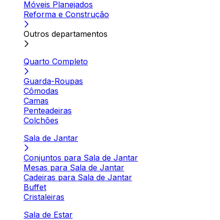
Móveis Planejados
Reforma e Construção
Outros departamentos
Quarto Completo
Guarda-Roupas
Cômodas
Camas
Penteadeiras
Colchões
Sala de Jantar
Conjuntos para Sala de Jantar
Mesas para Sala de Jantar
Cadeiras para Sala de Jantar
Buffet
Cristaleiras
Sala de Estar