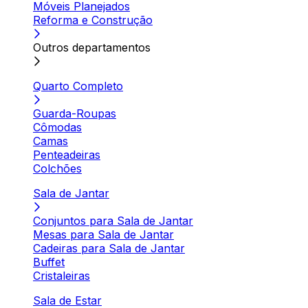
Móveis Planejados
Reforma e Construção
Outros departamentos
Quarto Completo
Guarda-Roupas
Cômodas
Camas
Penteadeiras
Colchões
Sala de Jantar
Conjuntos para Sala de Jantar
Mesas para Sala de Jantar
Cadeiras para Sala de Jantar
Buffet
Cristaleiras
Sala de Estar