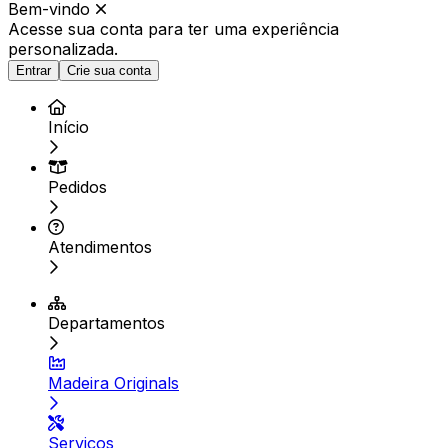
Bem-vindo
Acesse sua conta para ter
uma experiência
personalizada.
Entrar
Crie sua conta
Início
Pedidos
Atendimentos
Departamentos
Madeira Originals
Serviços