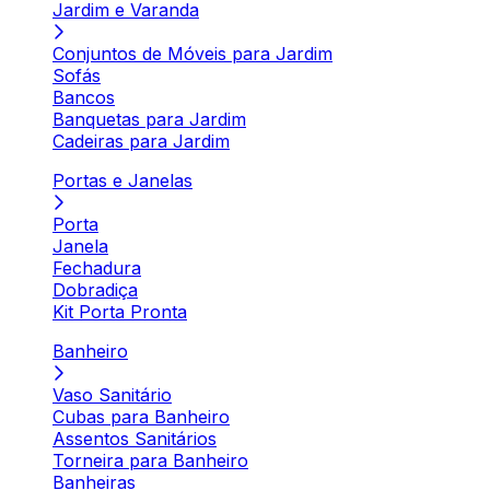
Jardim e Varanda
Conjuntos de Móveis para Jardim
Sofás
Bancos
Banquetas para Jardim
Cadeiras para Jardim
Portas e Janelas
Porta
Janela
Fechadura
Dobradiça
Kit Porta Pronta
Banheiro
Vaso Sanitário
Cubas para Banheiro
Assentos Sanitários
Torneira para Banheiro
Banheiras