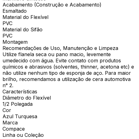
Acabamento (Construção e Acabamento)
Esmaltado
Material do Flexível
PVC
Material do Sifão
PVC
Montagem
Recomendações de Uso, Manutenção e Limpeza
Utilize flanela seca ou pano macio, levemente
umedecido com água. Evite contato com produtos
químicos e abrasivos (solventes, thinner, acetona etc) e
não utilize nenhum tipo de esponja de aço. Para maior
brilho, recomendamos a utilização de cera automotiva
n° 2.
Características
Diâmetro do Flexível
1/2 Polegada
Cor
Azul Turquesa
Marca
Compace
Linha ou Coleção