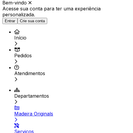
Bem-vindo
Acesse sua conta para ter
uma experiência
personalizada.
Entrar
Crie sua conta
Início
Pedidos
Atendimentos
Departamentos
Madeira Originals
Serviços