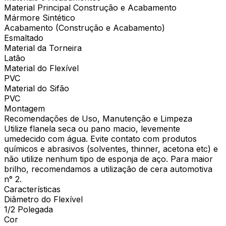
Material Principal Construção e Acabamento
Mármore Sintético
Acabamento (Construção e Acabamento)
Esmaltado
Material da Torneira
Latão
Material do Flexível
PVC
Material do Sifão
PVC
Montagem
Recomendações de Uso, Manutenção e Limpeza
Utilize flanela seca ou pano macio, levemente
umedecido com água. Evite contato com produtos
químicos e abrasivos (solventes, thinner, acetona etc) e
não utilize nenhum tipo de esponja de aço. Para maior
brilho, recomendamos a utilização de cera automotiva
n° 2.
Características
Diâmetro do Flexível
1/2 Polegada
Cor