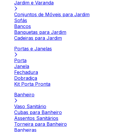
Jardim e Varanda
Conjuntos de Móveis para Jardim
Sofás
Bancos
Banquetas para Jardim
Cadeiras para Jardim
Portas e Janelas
Porta
Janela
Fechadura
Dobradiça
Kit Porta Pronta
Banheiro
Vaso Sanitário
Cubas para Banheiro
Assentos Sanitários
Torneira para Banheiro
Banheiras