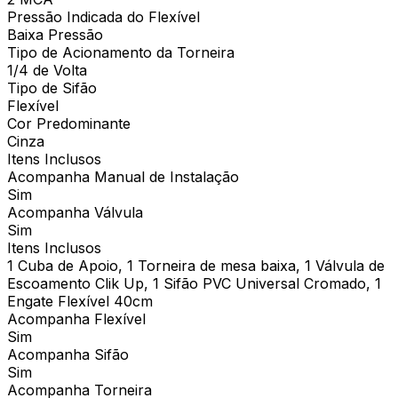
Pressão Indicada do Flexível
Baixa Pressão
Tipo de Acionamento da Torneira
1/4 de Volta
Tipo de Sifão
Flexível
Cor Predominante
Cinza
Itens Inclusos
Acompanha Manual de Instalação
Sim
Acompanha Válvula
Sim
Itens Inclusos
1 Cuba de Apoio, 1 Torneira de mesa baixa, 1 Válvula de
Escoamento Clik Up, 1 Sifão PVC Universal Cromado, 1
Engate Flexível 40cm
Acompanha Flexível
Sim
Acompanha Sifão
Sim
Acompanha Torneira