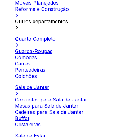
Móveis Planejados
Reforma e Construção
Outros departamentos
Quarto Completo
Guarda-Roupas
Cômodas
Camas
Penteadeiras
Colchões
Sala de Jantar
Conjuntos para Sala de Jantar
Mesas para Sala de Jantar
Cadeiras para Sala de Jantar
Buffet
Cristaleiras
Sala de Estar