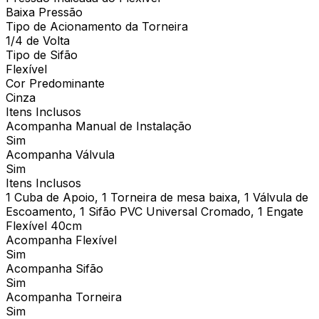
Baixa Pressão
Tipo de Acionamento da Torneira
1/4 de Volta
Tipo de Sifão
Flexível
Cor Predominante
Cinza
Itens Inclusos
Acompanha Manual de Instalação
Sim
Acompanha Válvula
Sim
Itens Inclusos
1 Cuba de Apoio, 1 Torneira de mesa baixa, 1 Válvula de
Escoamento, 1 Sifão PVC Universal Cromado, 1 Engate
Flexível 40cm
Acompanha Flexível
Sim
Acompanha Sifão
Sim
Acompanha Torneira
Sim