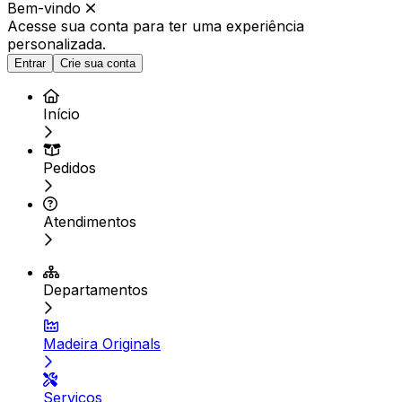
Bem-vindo
Acesse sua conta para ter
uma experiência
personalizada.
Entrar
Crie sua conta
Início
Pedidos
Atendimentos
Departamentos
Madeira Originals
Serviços