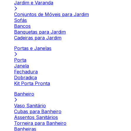
Jardim e Varanda
Conjuntos de Móveis para Jardim
Sofás
Bancos
Banquetas para Jardim
Cadeiras para Jardim
Portas e Janelas
Porta
Janela
Fechadura
Dobradiça
Kit Porta Pronta
Banheiro
Vaso Sanitário
Cubas para Banheiro
Assentos Sanitários
Torneira para Banheiro
Banheiras