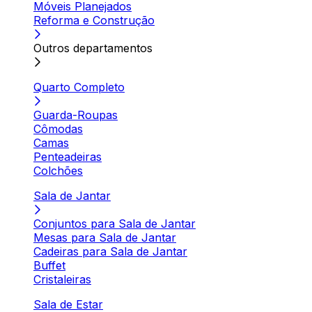
Móveis Planejados
Reforma e Construção
Outros departamentos
Quarto Completo
Guarda-Roupas
Cômodas
Camas
Penteadeiras
Colchões
Sala de Jantar
Conjuntos para Sala de Jantar
Mesas para Sala de Jantar
Cadeiras para Sala de Jantar
Buffet
Cristaleiras
Sala de Estar