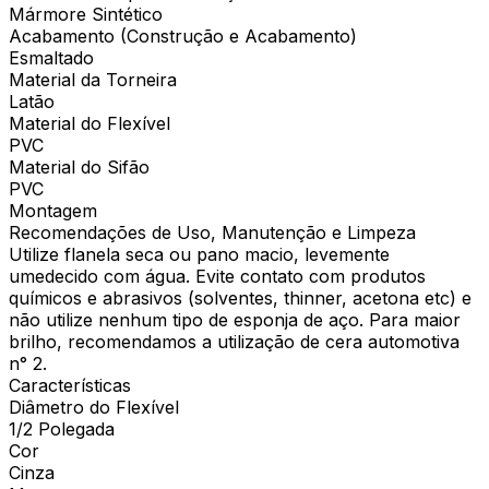
Mármore Sintético
Acabamento (Construção e Acabamento)
Esmaltado
Material da Torneira
Latão
Material do Flexível
PVC
Material do Sifão
PVC
Montagem
Recomendações de Uso, Manutenção e Limpeza
Utilize flanela seca ou pano macio, levemente
umedecido com água. Evite contato com produtos
químicos e abrasivos (solventes, thinner, acetona etc) e
não utilize nenhum tipo de esponja de aço. Para maior
brilho, recomendamos a utilização de cera automotiva
n° 2.
Características
Diâmetro do Flexível
1/2 Polegada
Cor
Cinza