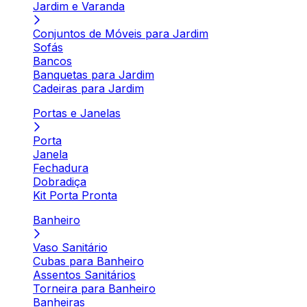
Jardim e Varanda
Conjuntos de Móveis para Jardim
Sofás
Bancos
Banquetas para Jardim
Cadeiras para Jardim
Portas e Janelas
Porta
Janela
Fechadura
Dobradiça
Kit Porta Pronta
Banheiro
Vaso Sanitário
Cubas para Banheiro
Assentos Sanitários
Torneira para Banheiro
Banheiras