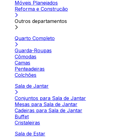
Móveis Planejados
Reforma e Construção
Outros departamentos
Quarto Completo
Guarda-Roupas
Cômodas
Camas
Penteadeiras
Colchões
Sala de Jantar
Conjuntos para Sala de Jantar
Mesas para Sala de Jantar
Cadeiras para Sala de Jantar
Buffet
Cristaleiras
Sala de Estar