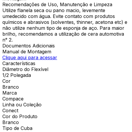
Recomendações de Uso, Manutenção e Limpeza
Utilize flanela seca ou pano macio, levemente
umedecido com água. Evite contato com produtos
químicos e abrasivos (solventes, thinner, acetona etc) e
não utilize nenhum tipo de esponja de aço. Para maior
brilho, recomendamos a utilização de cera automotiva
n° 2.
Documentos Adicionais
Manual de Montagem
Clique aqui para acessar
Características
Diâmetro do Flexível
1/2 Polegada
Cor
Branco
Marca
Compace
Linha ou Coleção
Conect
Cor do Produto
Branco
Tipo de Cuba