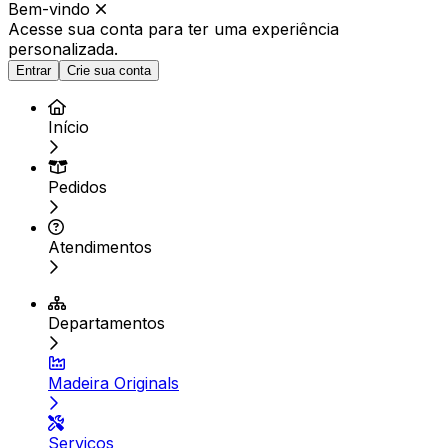
Bem-vindo
Acesse sua conta para ter
uma experiência
personalizada.
Entrar
Crie sua conta
Início
Pedidos
Atendimentos
Departamentos
Madeira Originals
Serviços