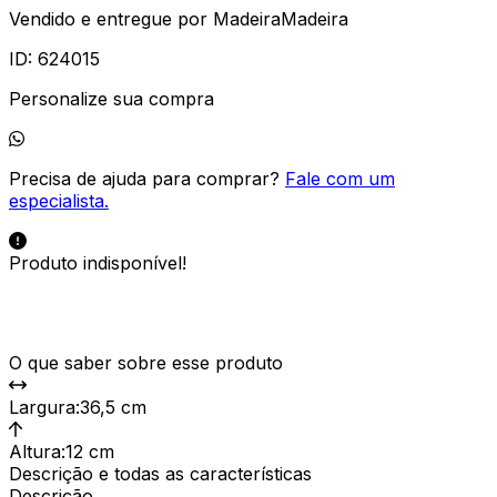
Vendido e entregue por
MadeiraMadeira
ID:
624015
Personalize sua compra
Precisa de ajuda para comprar?
Fale com um
especialista.
Produto indisponível!
O que saber sobre esse produto
Largura
:
36,5 cm
Altura
:
12 cm
Descrição e todas as características
Descrição