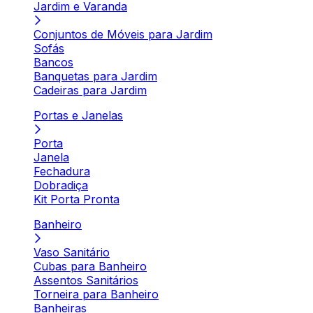
Jardim e Varanda
Conjuntos de Móveis para Jardim
Sofás
Bancos
Banquetas para Jardim
Cadeiras para Jardim
Portas e Janelas
Porta
Janela
Fechadura
Dobradiça
Kit Porta Pronta
Banheiro
Vaso Sanitário
Cubas para Banheiro
Assentos Sanitários
Torneira para Banheiro
Banheiras