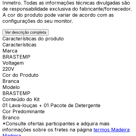
Inmetro. Todas as informações técnicas divulgadas são
de responsabilidade exclusiva do fabricante/fornecedor.
A cor do produto pode variar de acordo com as
configurações do seu monitor.
Ver descrição completa
Características do produto
Características
Marca
BRASTEMP
Voltagem
220V
Cor do Produto
Branca
Modelo
BRASTEMP
Conteúdo do Kit
01 Lava-louças + 01 Pacote de Detergente
Cor Predominante
Branco
*Consulte ofertas participantes e adquira mais
informações sobre os fretes na página
termos Madeira
Madeira