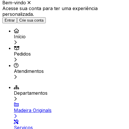
Bem-vindo
Acesse sua conta para ter
uma experiência
personalizada.
Entrar
Crie sua conta
Início
Pedidos
Atendimentos
Departamentos
Madeira Originals
Serviços