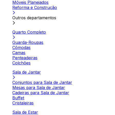
Móveis Planejados
Reforma e Construção
Outros departamentos
Quarto Completo
Guarda-Roupas
Cômodas
Camas
Penteadeiras
Colchões
Sala de Jantar
Conjuntos para Sala de Jantar
Mesas para Sala de Jantar
Cadeiras para Sala de Jantar
Buffet
Cristaleiras
Sala de Estar