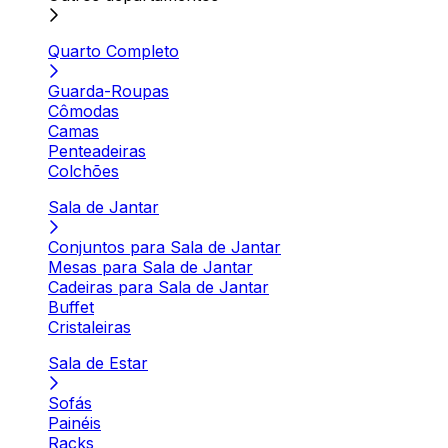
Quarto Completo
Guarda-Roupas
Cômodas
Camas
Penteadeiras
Colchões
Sala de Jantar
Conjuntos para Sala de Jantar
Mesas para Sala de Jantar
Cadeiras para Sala de Jantar
Buffet
Cristaleiras
Sala de Estar
Sofás
Painéis
Racks