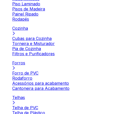
Piso Laminado
Pisos de Madeira
Painel Ripado
Rodapés
Cozinha
Cubas para Cozinha
Torneira e Misturador
Pia de Cozinha
Filtros e Purificadores
Forros
Forro de PVC
Rodaforro
Acessórios para acabamento
Cantoneira para Acabamento
Telhas
Telha de PVC
Telha de Plástico