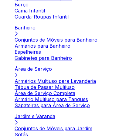
Berço
Cama Infantil
Guarda-Roupas Infantil
Banheiro
Conjuntos de Móveis para Banheiro
Armários para Banheiro
Espelheiras
Gabinetes para Banheiro
Área de Serviço
Armários Multiuso para Lavanderia
Tábua de Passar Multiuso
Área de Serviço Completa
Armário Multiuso para Tanques
Sapateiras para Área de Serviço
Jardim e Varanda
Conjuntos de Móveis para Jardim
Sofás