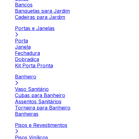
Bancos
Banquetas para Jardim
Cadeiras para Jardim
Portas e Janelas
Porta
Janela
Fechadura
Dobradiça
Kit Porta Pronta
Banheiro
Vaso Sanitário
Cubas para Banheiro
Assentos Sanitários
Torneira para Banheiro
Banheiras
Pisos e Revestimentos
Pisos Vinílicos