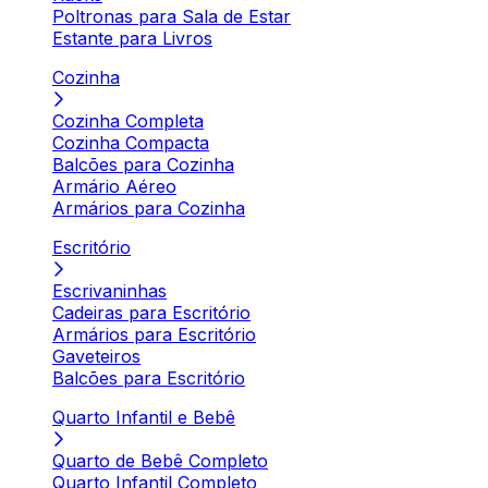
Poltronas para Sala de Estar
Estante para Livros
Cozinha
Cozinha Completa
Cozinha Compacta
Balcões para Cozinha
Armário Aéreo
Armários para Cozinha
Escritório
Escrivaninhas
Cadeiras para Escritório
Armários para Escritório
Gaveteiros
Balcões para Escritório
Quarto Infantil e Bebê
Quarto de Bebê Completo
Quarto Infantil Completo