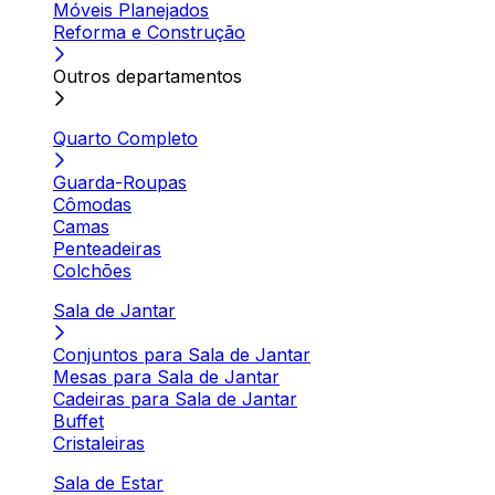
Móveis Planejados
Reforma e Construção
Outros departamentos
Quarto Completo
Guarda-Roupas
Cômodas
Camas
Penteadeiras
Colchões
Sala de Jantar
Conjuntos para Sala de Jantar
Mesas para Sala de Jantar
Cadeiras para Sala de Jantar
Buffet
Cristaleiras
Sala de Estar