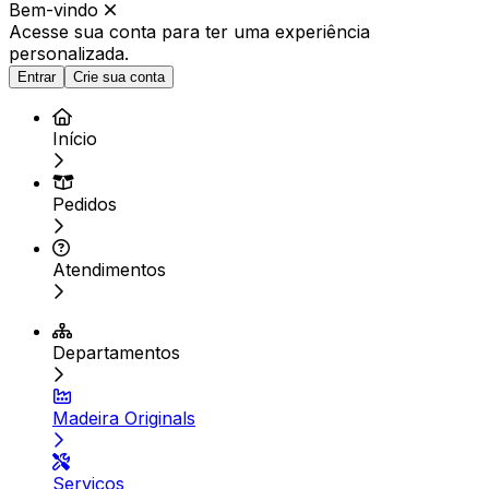
Bem-vindo
Acesse sua conta para ter
uma experiência
personalizada.
Entrar
Crie sua conta
Início
Pedidos
Atendimentos
Departamentos
Madeira Originals
Serviços