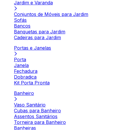
Jardim e Varanda
Conjuntos de Móveis para Jardim
Sofás
Bancos
Banquetas para Jardim
Cadeiras para Jardim
Portas e Janelas
Porta
Janela
Fechadura
Dobradiça
Kit Porta Pronta
Banheiro
Vaso Sanitário
Cubas para Banheiro
Assentos Sanitários
Torneira para Banheiro
Banheiras