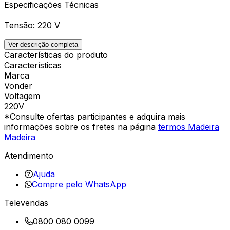
Especificações Técnicas
Tensão: 220 V
Ver descrição completa
Características do produto
Características
Marca
Vonder
Voltagem
220V
*Consulte ofertas participantes e adquira mais
informações sobre os fretes na página
termos Madeira
Madeira
Atendimento
Ajuda
Compre pelo WhatsApp
Televendas
0800 080 0099