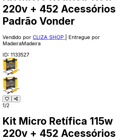
220v + 452 Acessórios
Padrão Vonder
Vendido por
CLIZA SHOP
| Entregue por
MadeiraMadeira
ID:
1133527
1/2
Kit Micro Retífica 115w
220v + 452 Acessórios