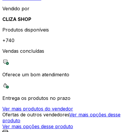
Vendido por
CLIZA SHOP
Produtos disponíveis
+
740
Vendas concluídas
Oferece um bom atendimento
Entrega os produtos no prazo
Ver mais produtos do vendedor
Ofertas de outros vendedores
Ver mais opções desse
produto
Ver mais opções desse produto