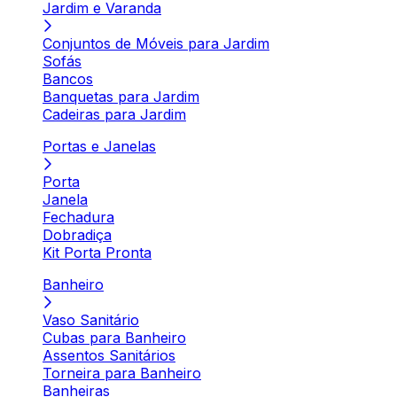
Jardim e Varanda
Conjuntos de Móveis para Jardim
Sofás
Bancos
Banquetas para Jardim
Cadeiras para Jardim
Portas e Janelas
Porta
Janela
Fechadura
Dobradiça
Kit Porta Pronta
Banheiro
Vaso Sanitário
Cubas para Banheiro
Assentos Sanitários
Torneira para Banheiro
Banheiras