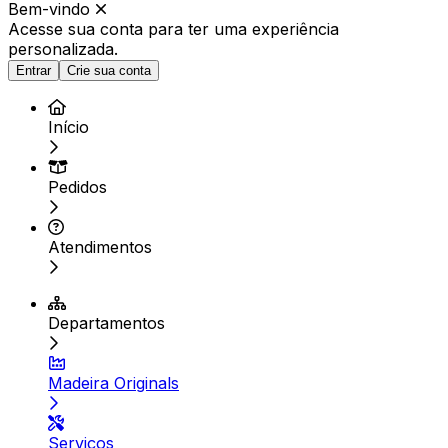
Bem-vindo
Acesse sua conta para ter
uma experiência
personalizada.
Entrar
Crie sua conta
Início
Pedidos
Atendimentos
Departamentos
Madeira Originals
Serviços