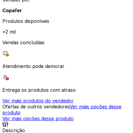
Copafer
Produtos disponíveis
+
2 mil
Vendas concluídas
Atendimento pode demorar
Entrega os produtos com atraso
Ver mais produtos do vendedor
Ofertas de outros vendedores
Ver mais opções desse
produto
Ver mais opções desse produto
Descrição