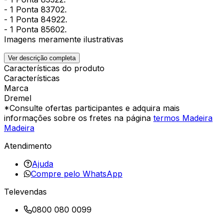
- 1 Ponta 83702.
- 1 Ponta 84922.
- 1 Ponta 85602.
Imagens meramente ilustrativas
Ver descrição completa
Características do produto
Características
Marca
Dremel
*Consulte ofertas participantes e adquira mais
informações sobre os fretes na página
termos Madeira
Madeira
Atendimento
Ajuda
Compre pelo WhatsApp
Televendas
0800 080 0099