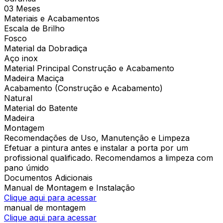
03 Meses
Materiais e Acabamentos
Escala de Brilho
Fosco
Material da Dobradiça
Aço inox
Material Principal Construção e Acabamento
Madeira Maciça
Acabamento (Construção e Acabamento)
Natural
Material do Batente
Madeira
Montagem
Recomendações de Uso, Manutenção e Limpeza
Efetuar a pintura antes e instalar a porta por um
profissional qualificado. Recomendamos a limpeza com
pano úmido
Documentos Adicionais
Manual de Montagem e Instalação
Clique aqui para acessar
manual de montagem
Clique aqui para acessar