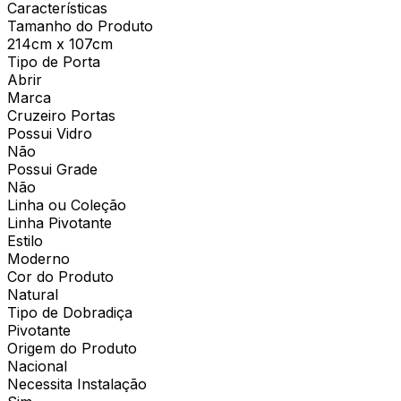
Características
Tamanho do Produto
214cm x 107cm
Tipo de Porta
Abrir
Marca
Cruzeiro Portas
Possui Vidro
Não
Possui Grade
Não
Linha ou Coleção
Linha Pivotante
Estilo
Moderno
Cor do Produto
Natural
Tipo de Dobradiça
Pivotante
Origem do Produto
Nacional
Necessita Instalação