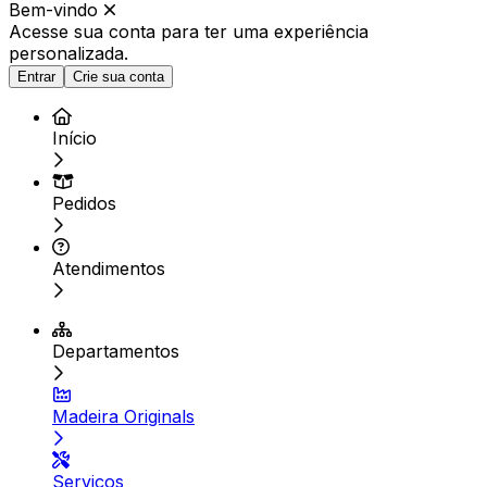
Bem-vindo
Acesse sua conta para ter
uma experiência
personalizada.
Entrar
Crie sua conta
Início
Pedidos
Atendimentos
Departamentos
Madeira Originals
Serviços