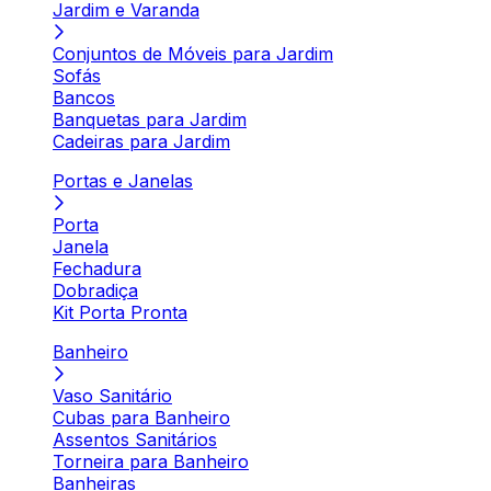
Jardim e Varanda
Conjuntos de Móveis para Jardim
Sofás
Bancos
Banquetas para Jardim
Cadeiras para Jardim
Portas e Janelas
Porta
Janela
Fechadura
Dobradiça
Kit Porta Pronta
Banheiro
Vaso Sanitário
Cubas para Banheiro
Assentos Sanitários
Torneira para Banheiro
Banheiras