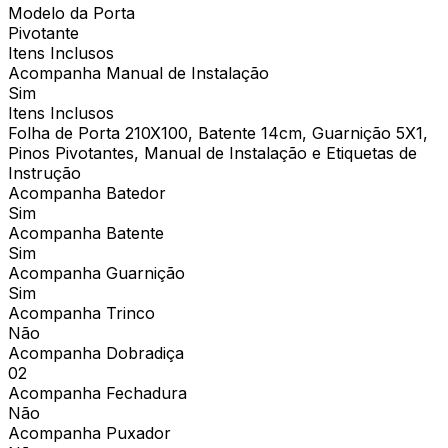
Modelo da Porta
Pivotante
Itens Inclusos
Acompanha Manual de Instalação
Sim
Itens Inclusos
Folha de Porta 210X100, Batente 14cm, Guarnição 5X1,
Pinos Pivotantes, Manual de Instalação e Etiquetas de
Instrução
Acompanha Batedor
Sim
Acompanha Batente
Sim
Acompanha Guarnição
Sim
Acompanha Trinco
Não
Acompanha Dobradiça
02
Acompanha Fechadura
Não
Acompanha Puxador