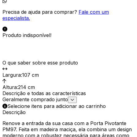
Precisa de ajuda para comprar?
Fale com um
especialista.
Produto indisponível!
O que saber sobre esse produto
Largura
:
107 cm
Altura
:
214 cm
Descrição e todas as características
Geralmente comprado junto
Selecione itens para adicionar ao carrinho
Descrição
Renove a entrada da sua casa com a Porta Pivotante
PM97. Feita em madeira maciça, ela combina um design
moderno com a robustez necessária para áreas como