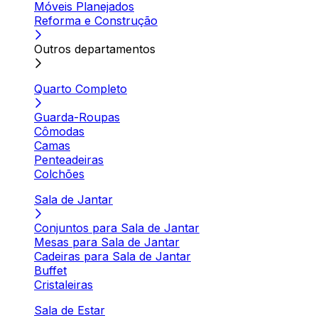
Móveis Planejados
Reforma e Construção
Outros departamentos
Quarto Completo
Guarda-Roupas
Cômodas
Camas
Penteadeiras
Colchões
Sala de Jantar
Conjuntos para Sala de Jantar
Mesas para Sala de Jantar
Cadeiras para Sala de Jantar
Buffet
Cristaleiras
Sala de Estar