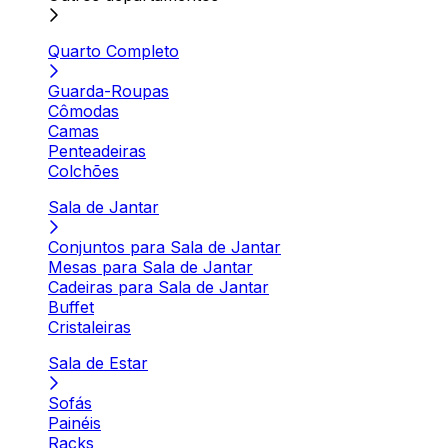
Quarto Completo
Guarda-Roupas
Cômodas
Camas
Penteadeiras
Colchões
Sala de Jantar
Conjuntos para Sala de Jantar
Mesas para Sala de Jantar
Cadeiras para Sala de Jantar
Buffet
Cristaleiras
Sala de Estar
Sofás
Painéis
Racks