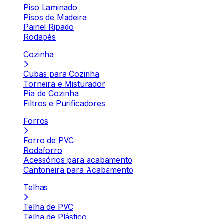
Piso Laminado
Pisos de Madeira
Painel Ripado
Rodapés
Cozinha
Cubas para Cozinha
Torneira e Misturador
Pia de Cozinha
Filtros e Purificadores
Forros
Forro de PVC
Rodaforro
Acessórios para acabamento
Cantoneira para Acabamento
Telhas
Telha de PVC
Telha de Plástico