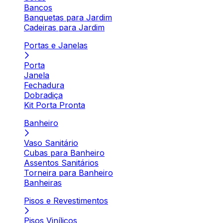
Bancos
Banquetas para Jardim
Cadeiras para Jardim
Portas e Janelas
Porta
Janela
Fechadura
Dobradiça
Kit Porta Pronta
Banheiro
Vaso Sanitário
Cubas para Banheiro
Assentos Sanitários
Torneira para Banheiro
Banheiras
Pisos e Revestimentos
Pisos Vinílicos