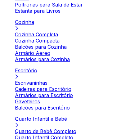
Poltronas para Sala de Estar
Estante para Livros
Cozinha
Cozinha Completa
Cozinha Compacta
Balcões para Cozinha
Armário Aéreo
Armários para Cozinha
Escritório
Escrivaninhas
Cadeiras para Escritório
Armários para Escritório
Gaveteiros
Balcões para Escritório
Quarto Infantil e Bebê
Quarto de Bebê Completo
Quarto Infantil Completo