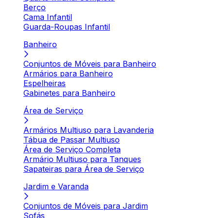
Berço
Cama Infantil
Guarda-Roupas Infantil
Banheiro
Conjuntos de Móveis para Banheiro
Armários para Banheiro
Espelheiras
Gabinetes para Banheiro
Área de Serviço
Armários Multiuso para Lavanderia
Tábua de Passar Multiuso
Área de Serviço Completa
Armário Multiuso para Tanques
Sapateiras para Área de Serviço
Jardim e Varanda
Conjuntos de Móveis para Jardim
Sofás