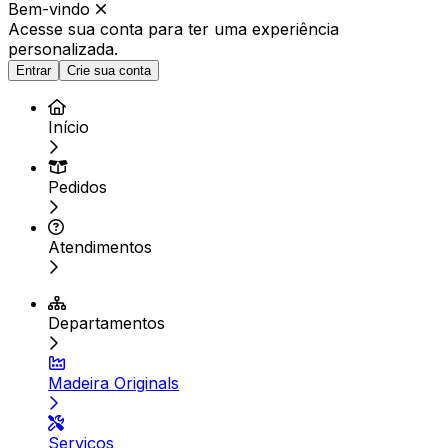
Bem-vindo
Acesse sua conta para ter
uma experiência
personalizada.
Entrar
Crie sua conta
Início
Pedidos
Atendimentos
Departamentos
Madeira Originals
Serviços