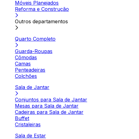
Móveis Planejados
Reforma e Construção
Outros departamentos
Quarto Completo
Guarda-Roupas
Cômodas
Camas
Penteadeiras
Colchões
Sala de Jantar
Conjuntos para Sala de Jantar
Mesas para Sala de Jantar
Cadeiras para Sala de Jantar
Buffet
Cristaleiras
Sala de Estar