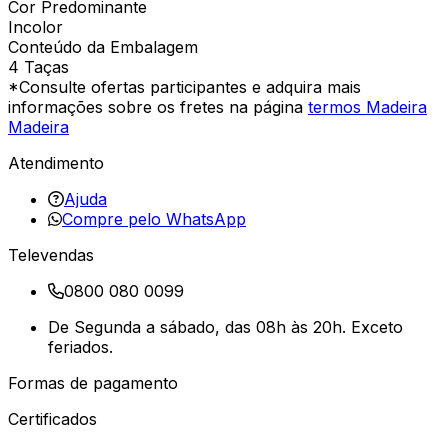
Cor Predominante
Incolor
Conteúdo da Embalagem
4 Taças
*Consulte ofertas participantes e adquira mais
informações sobre os fretes na página
termos Madeira
Madeira
Atendimento
Ajuda
Compre pelo WhatsApp
Televendas
0800 080 0099
De Segunda a sábado, das 08h às 20h. Exceto
feriados.
Formas de pagamento
Certificados