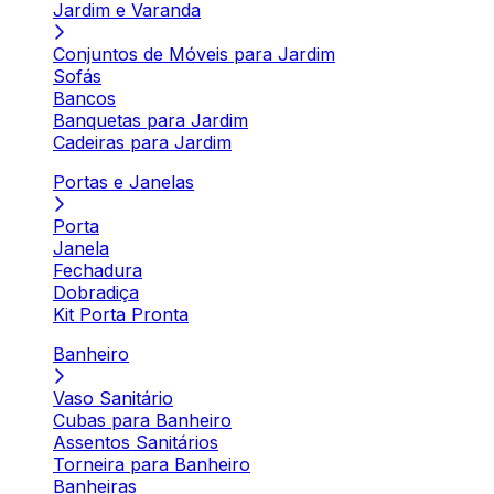
Jardim e Varanda
Conjuntos de Móveis para Jardim
Sofás
Bancos
Banquetas para Jardim
Cadeiras para Jardim
Portas e Janelas
Porta
Janela
Fechadura
Dobradiça
Kit Porta Pronta
Banheiro
Vaso Sanitário
Cubas para Banheiro
Assentos Sanitários
Torneira para Banheiro
Banheiras