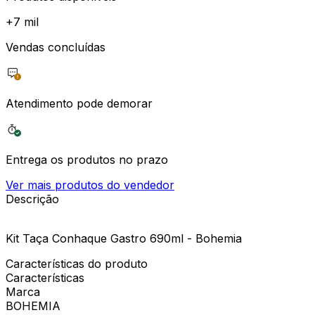
+
7 mil
Vendas concluídas
Atendimento pode demorar
Entrega os produtos no prazo
Ver mais produtos do vendedor
Descrição
Kit Taça Conhaque Gastro 690ml - Bohemia
Características do produto
Características
Marca
BOHEMIA