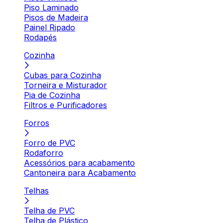
Piso Laminado
Pisos de Madeira
Painel Ripado
Rodapés
Cozinha
Cubas para Cozinha
Torneira e Misturador
Pia de Cozinha
Filtros e Purificadores
Forros
Forro de PVC
Rodaforro
Acessórios para acabamento
Cantoneira para Acabamento
Telhas
Telha de PVC
Telha de Plástico