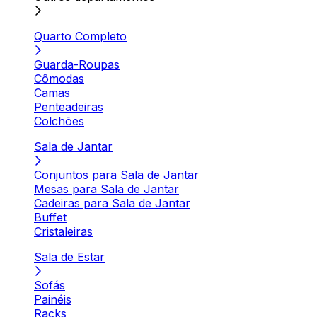
Quarto Completo
Guarda-Roupas
Cômodas
Camas
Penteadeiras
Colchões
Sala de Jantar
Conjuntos para Sala de Jantar
Mesas para Sala de Jantar
Cadeiras para Sala de Jantar
Buffet
Cristaleiras
Sala de Estar
Sofás
Painéis
Racks