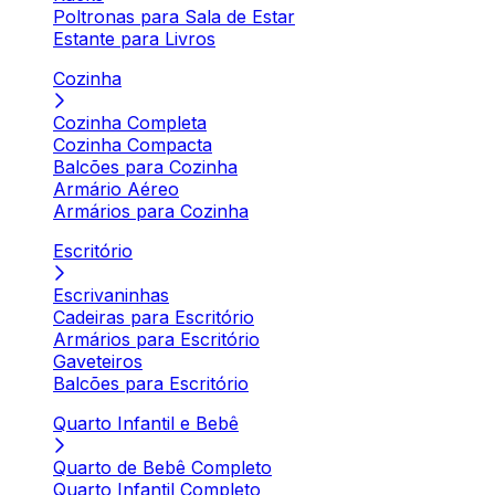
Poltronas para Sala de Estar
Estante para Livros
Cozinha
Cozinha Completa
Cozinha Compacta
Balcões para Cozinha
Armário Aéreo
Armários para Cozinha
Escritório
Escrivaninhas
Cadeiras para Escritório
Armários para Escritório
Gaveteiros
Balcões para Escritório
Quarto Infantil e Bebê
Quarto de Bebê Completo
Quarto Infantil Completo