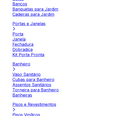
Bancos
Banquetas para Jardim
Cadeiras para Jardim
Portas e Janelas
Porta
Janela
Fechadura
Dobradiça
Kit Porta Pronta
Banheiro
Vaso Sanitário
Cubas para Banheiro
Assentos Sanitários
Torneira para Banheiro
Banheiras
Pisos e Revestimentos
Pisos Vinílicos