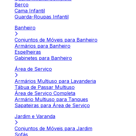
Berço
Cama Infantil
Guarda-Roupas Infantil
Banheiro
Conjuntos de Móveis para Banheiro
Armários para Banheiro
Espelheiras
Gabinetes para Banheiro
Área de Serviço
Armários Multiuso para Lavanderia
Tábua de Passar Multiuso
Área de Serviço Completa
Armário Multiuso para Tanques
Sapateiras para Área de Serviço
Jardim e Varanda
Conjuntos de Móveis para Jardim
Sofás