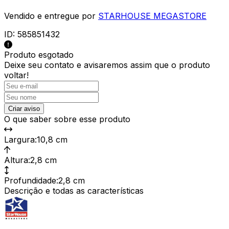
Vendido e entregue por
STARHOUSE MEGASTORE
ID:
585851432
Produto esgotado
Deixe seu contato e
avisaremos assim que o produto
voltar!
Criar aviso
O que saber sobre esse produto
Largura
:
10,8 cm
Altura
:
2,8 cm
Profundidade
:
2,8 cm
Descrição e todas as características