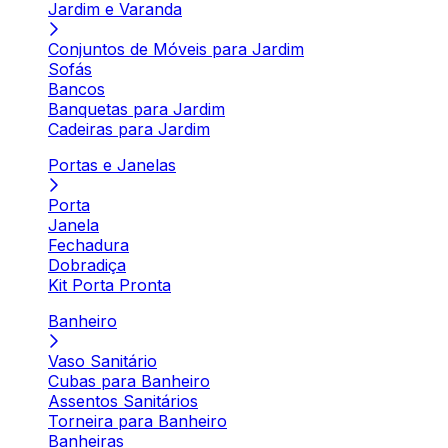
Jardim e Varanda
Conjuntos de Móveis para Jardim
Sofás
Bancos
Banquetas para Jardim
Cadeiras para Jardim
Portas e Janelas
Porta
Janela
Fechadura
Dobradiça
Kit Porta Pronta
Banheiro
Vaso Sanitário
Cubas para Banheiro
Assentos Sanitários
Torneira para Banheiro
Banheiras