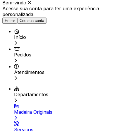
Bem-vindo
Acesse sua conta para ter
uma experiência
personalizada.
Entrar
Crie sua conta
Início
Pedidos
Atendimentos
Departamentos
Madeira Originals
Serviços