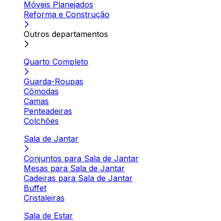
Móveis Planejados
Reforma e Construção
Outros departamentos
Quarto Completo
Guarda-Roupas
Cômodas
Camas
Penteadeiras
Colchões
Sala de Jantar
Conjuntos para Sala de Jantar
Mesas para Sala de Jantar
Cadeiras para Sala de Jantar
Buffet
Cristaleiras
Sala de Estar