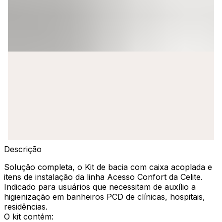
Descrição
Solução completa, o Kit de bacia com caixa acoplada e
itens de instalação da linha Acesso Confort da Celite.
Indicado para usuários que necessitam de auxílio a
higienização em banheiros PCD de clínicas, hospitais,
residências.
O kit contém: