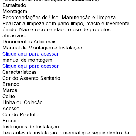
Esmaltado
Montagem
Recomendações de Uso, Manutenção e Limpeza
Realizar a limpeza com pano limpo, macio e levemente
úmido. Não é recomendado o uso de produtos
abrasivos.
Documentos Adicionais
Manual de Montagem e Instalação
Clique aqui para acessar
manual de montagem
Clique aqui para acessar
Características
Cor do Assento Sanitário
Branco
Marca
Celite
Linha ou Coleção
Acesso
Cor do Produto
Branco
Instruções de Instalação
Leia antes da instalação o manual que segue dentro da