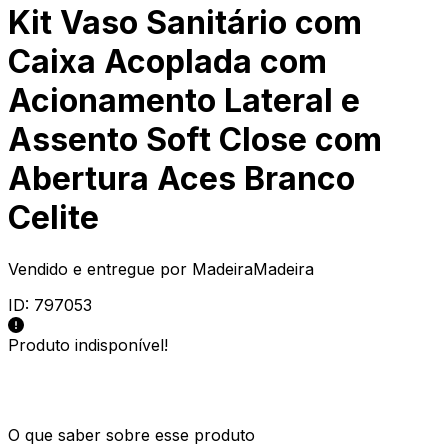
Kit Vaso Sanitário com
Caixa Acoplada com
Acionamento Lateral e
Assento Soft Close com
Abertura Aces Branco
Celite
Vendido e entregue por
MadeiraMadeira
ID:
797053
Produto indisponível!
O que saber sobre esse produto