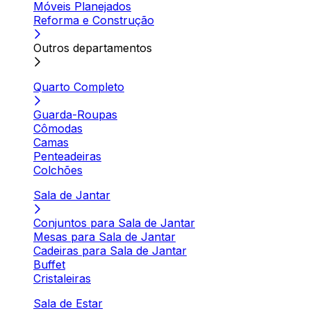
Móveis Planejados
Reforma e Construção
Outros departamentos
Quarto Completo
Guarda-Roupas
Cômodas
Camas
Penteadeiras
Colchões
Sala de Jantar
Conjuntos para Sala de Jantar
Mesas para Sala de Jantar
Cadeiras para Sala de Jantar
Buffet
Cristaleiras
Sala de Estar