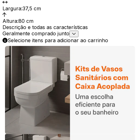
Largura
:
37,5 cm
Altura
:
80 cm
Descrição e todas as características
Geralmente comprado junto
Selecione itens para adicionar ao carrinho