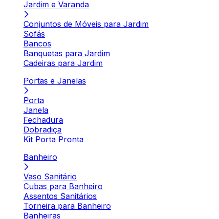
Jardim e Varanda
Conjuntos de Móveis para Jardim
Sofás
Bancos
Banquetas para Jardim
Cadeiras para Jardim
Portas e Janelas
Porta
Janela
Fechadura
Dobradiça
Kit Porta Pronta
Banheiro
Vaso Sanitário
Cubas para Banheiro
Assentos Sanitários
Torneira para Banheiro
Banheiras