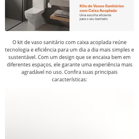
O kit de vaso sanitário com caixa acoplada reúne
tecnologia e eficiência para um dia a dia mais simples e
sustentável. Com um design que se encaixa bem em
diferentes espaços, ele garante uma experiência mais
agradável no uso. Confira suas principais
características: