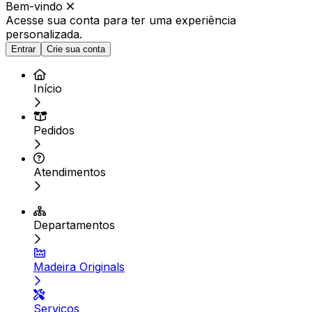
Bem-vindo
Acesse sua conta para ter
uma experiência
personalizada.
Entrar
Crie sua conta
Início
Pedidos
Atendimentos
Departamentos
Madeira Originals
Serviços