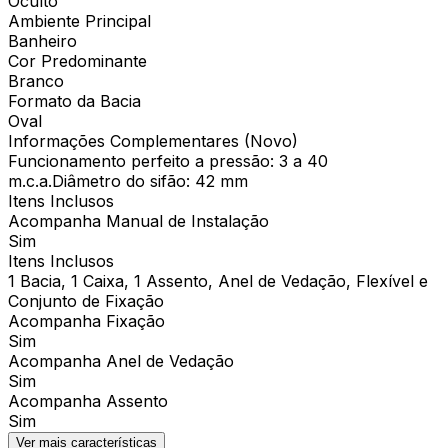
Oculto
Ambiente Principal
Banheiro
Cor Predominante
Branco
Formato da Bacia
Oval
Informações Complementares (Novo)
Funcionamento perfeito a pressão: 3 a 40
m.c.a.Diâmetro do sifão: 42 mm
Itens Inclusos
Acompanha Manual de Instalação
Sim
Itens Inclusos
1 Bacia, 1 Caixa, 1 Assento, Anel de Vedação, Flexível e
Conjunto de Fixação
Acompanha Fixação
Sim
Acompanha Anel de Vedação
Sim
Acompanha Assento
Sim
Ver mais características