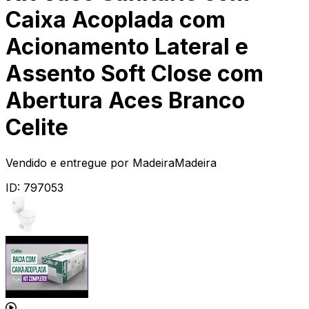
Caixa Acoplada com
Acionamento Lateral e
Assento Soft Close com
Abertura Aces Branco
Celite
Vendido e entregue por
MadeiraMadeira
ID:
797053