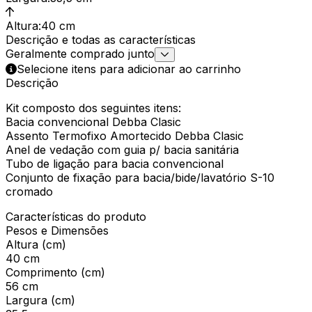
Altura
:
40 cm
Descrição e todas as características
Geralmente comprado junto
Selecione itens para adicionar ao carrinho
Descrição
Kit composto dos seguintes itens:
Bacia convencional Debba Clasic
Assento Termofixo Amortecido Debba Clasic
Anel de vedação com guia p/ bacia sanitária
Tubo de ligação para bacia convencional
Conjunto de fixação para bacia/bide/lavatório S-10
cromado
Características do produto
Pesos e Dimensões
Altura (cm)
40 cm
Comprimento (cm)
56 cm
Largura (cm)