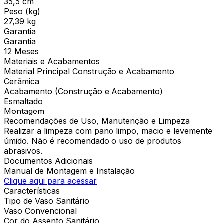
35,5 cm
Peso (kg)
27,39 kg
Garantia
Garantia
12 Meses
Materiais e Acabamentos
Material Principal Construção e Acabamento
Cerâmica
Acabamento (Construção e Acabamento)
Esmaltado
Montagem
Recomendações de Uso, Manutenção e Limpeza
Realizar a limpeza com pano limpo, macio e levemente
úmido. Não é recomendado o uso de produtos
abrasivos.
Documentos Adicionais
Manual de Montagem e Instalação
Clique aqui para acessar
Características
Tipo de Vaso Sanitário
Vaso Convencional
Cor do Assento Sanitário