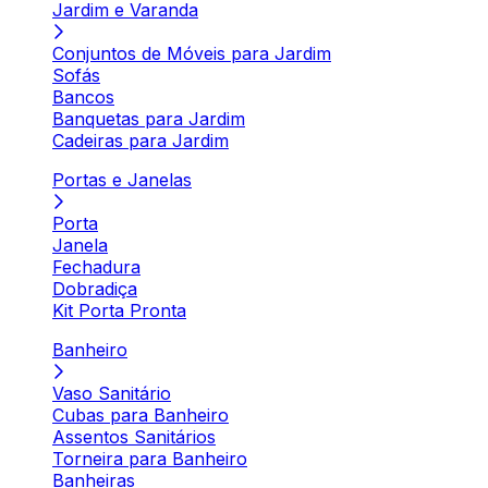
Jardim e Varanda
Conjuntos de Móveis para Jardim
Sofás
Bancos
Banquetas para Jardim
Cadeiras para Jardim
Portas e Janelas
Porta
Janela
Fechadura
Dobradiça
Kit Porta Pronta
Banheiro
Vaso Sanitário
Cubas para Banheiro
Assentos Sanitários
Torneira para Banheiro
Banheiras