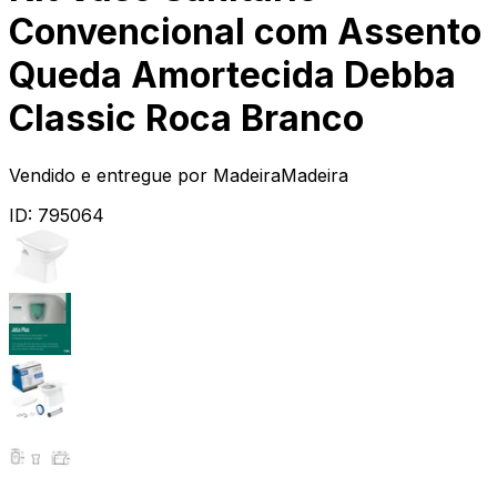
Convencional com Assento
Queda Amortecida Debba
Classic Roca Branco
Vendido e entregue por
MadeiraMadeira
ID:
795064