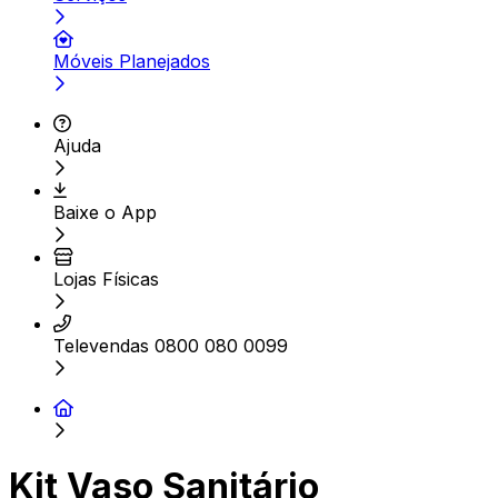
Móveis Planejados
Ajuda
Baixe o App
Lojas Físicas
Televendas 0800 080 0099
Kit Vaso Sanitário