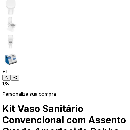
+
1
1/8
Personalize sua compra
Kit Vaso Sanitário
Convencional com Assento