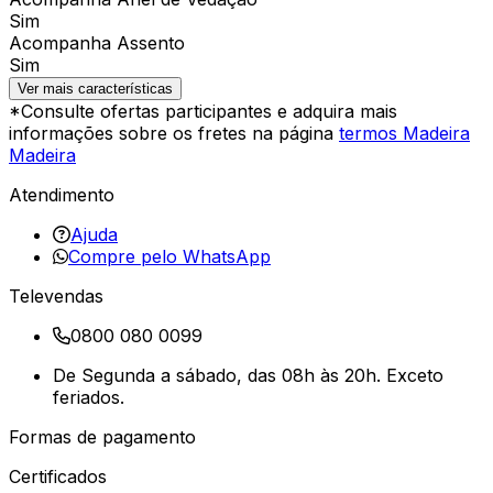
Sim
Acompanha Assento
Sim
Ver mais características
*Consulte ofertas participantes e adquira mais
informações sobre os fretes na página
termos Madeira
Madeira
Atendimento
Ajuda
Compre pelo WhatsApp
Televendas
0800 080 0099
De Segunda a sábado, das 08h às 20h. Exceto
feriados.
Formas de pagamento
Certificados