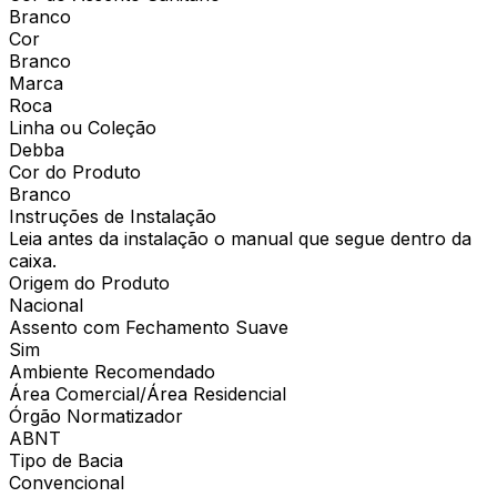
Branco
Cor
Branco
Marca
Roca
Linha ou Coleção
Debba
Cor do Produto
Branco
Instruções de Instalação
Leia antes da instalação o manual que segue dentro da
caixa.
Origem do Produto
Nacional
Assento com Fechamento Suave
Sim
Ambiente Recomendado
Área Comercial/Área Residencial
Órgão Normatizador
ABNT
Tipo de Bacia
Convencional