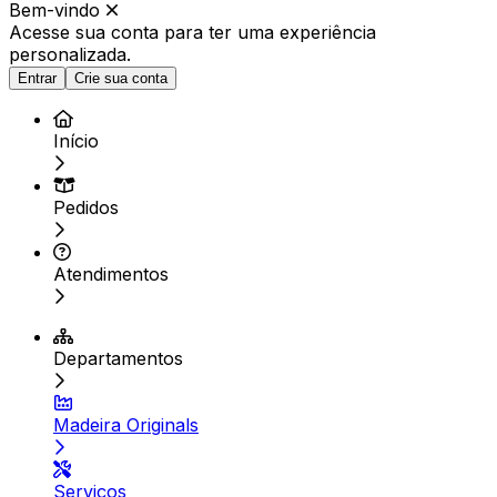
Bem-vindo
Acesse sua conta para ter
uma experiência
personalizada.
Entrar
Crie sua conta
Início
Pedidos
Atendimentos
Departamentos
Madeira Originals
Serviços