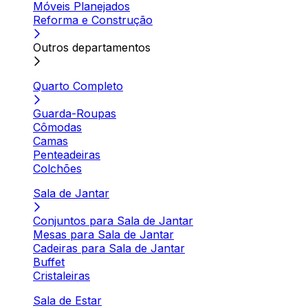
Móveis Planejados
Reforma e Construção
Outros departamentos
Quarto Completo
Guarda-Roupas
Cômodas
Camas
Penteadeiras
Colchões
Sala de Jantar
Conjuntos para Sala de Jantar
Mesas para Sala de Jantar
Cadeiras para Sala de Jantar
Buffet
Cristaleiras
Sala de Estar