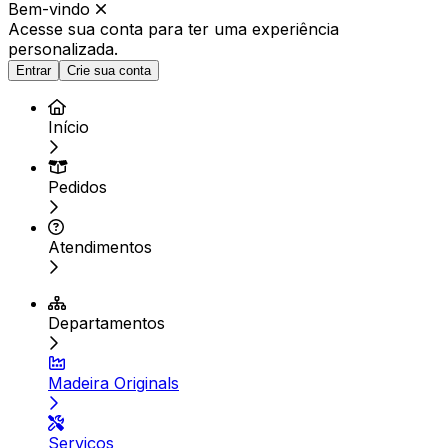
Bem-vindo
Acesse sua conta para ter
uma experiência
personalizada.
Entrar
Crie sua conta
Início
Pedidos
Atendimentos
Departamentos
Madeira Originals
Serviços