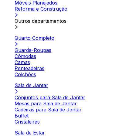
Móveis Planejados
Reforma e Construção
Outros departamentos
Quarto Completo
Guarda-Roupas
Cômodas
Camas
Penteadeiras
Colchões
Sala de Jantar
Conjuntos para Sala de Jantar
Mesas para Sala de Jantar
Cadeiras para Sala de Jantar
Buffet
Cristaleiras
Sala de Estar