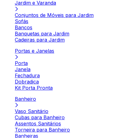
Jardim e Varanda
Conjuntos de Móveis para Jardim
Sofás
Bancos
Banquetas para Jardim
Cadeiras para Jardim
Portas e Janelas
Porta
Janela
Fechadura
Dobradiça
Kit Porta Pronta
Banheiro
Vaso Sanitário
Cubas para Banheiro
Assentos Sanitários
Torneira para Banheiro
Banheiras