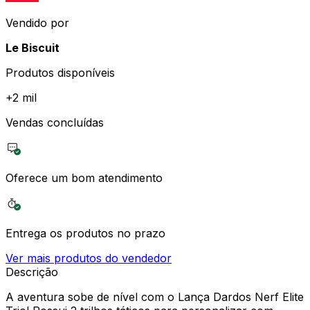
Vendido por
Le Biscuit
Produtos disponíveis
+
2 mil
Vendas concluídas
Oferece um bom atendimento
Entrega os produtos no prazo
Ver mais produtos do vendedor
Descrição
A aventura sobe de nível com o Lança Dardos Nerf Elite