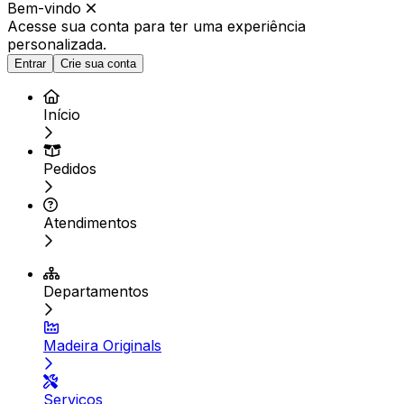
Bem-vindo
Acesse sua conta para ter
uma experiência
personalizada.
Entrar
Crie sua conta
Início
Pedidos
Atendimentos
Departamentos
Madeira Originals
Serviços