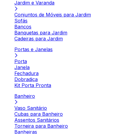
Jardim e Varanda
Conjuntos de Móveis para Jardim
Sofás
Bancos
Banquetas para Jardim
Cadeiras para Jardim
Portas e Janelas
Porta
Janela
Fechadura
Dobradiça
Kit Porta Pronta
Banheiro
Vaso Sanitário
Cubas para Banheiro
Assentos Sanitários
Torneira para Banheiro
Banheiras