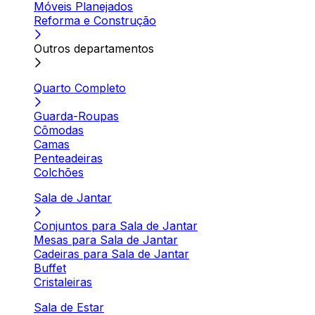
Móveis Planejados
Reforma e Construção
Outros departamentos
Quarto Completo
Guarda-Roupas
Cômodas
Camas
Penteadeiras
Colchões
Sala de Jantar
Conjuntos para Sala de Jantar
Mesas para Sala de Jantar
Cadeiras para Sala de Jantar
Buffet
Cristaleiras
Sala de Estar