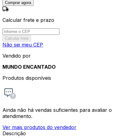
Comprar agora
Calcular frete e prazo
Calcular frete
Não sei meu CEP
Vendido por
MUNDO ENCANTADO
Produtos disponíveis
Ainda não há vendas suficientes para avaliar o
atendimento.
Ver mais produtos do vendedor
Descrição