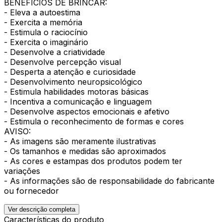
BENEFÍCIOS DE BRINCAR:
- Eleva a autoestima
- Exercita a memória
- Estimula o raciocínio
- Exercita o imaginário
- Desenvolve a criatividade
- Desenvolve percepção visual
- Desperta a atenção e curiosidade
- Desenvolvimento neuropsicológico
- Estimula habilidades motoras básicas
- Incentiva a comunicação e linguagem
- Desenvolve aspectos emocionais e afetivo
- Estimula o reconhecimento de formas e cores
AVISO:
- As imagens são meramente ilustrativas
- Os tamanhos e medidas são aproximados
- As cores e estampas dos produtos podem ter
variações
- As informações são de responsabilidade do fabricante
ou fornecedor
Ver descrição completa
Características do produto