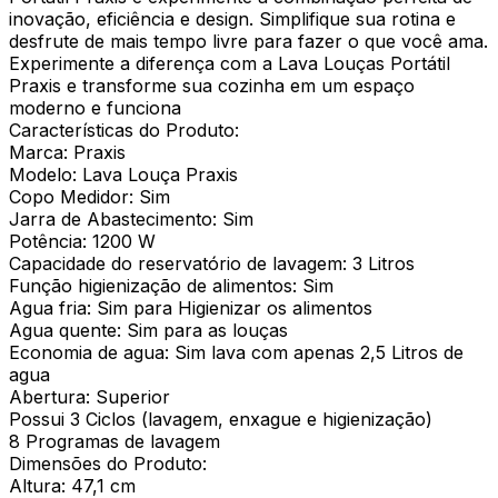
inovação, eficiência e design. Simplifique sua rotina e
desfrute de mais tempo livre para fazer o que você ama.
Experimente a diferença com a Lava Louças Portátil
Praxis e transforme sua cozinha em um espaço
moderno e funciona
Características do Produto:
Marca: Praxis
Modelo: Lava Louça Praxis
Copo Medidor: Sim
Jarra de Abastecimento: Sim
Potência: 1200 W
Capacidade do reservatório de lavagem: 3 Litros
Função higienização de alimentos: Sim
Agua fria: Sim para Higienizar os alimentos
Agua quente: Sim para as louças
Economia de agua: Sim lava com apenas 2,5 Litros de
agua
Abertura: Superior
Possui 3 Ciclos (lavagem, enxague e higienização)
8 Programas de lavagem
Dimensões do Produto:
Altura: 47,1 cm