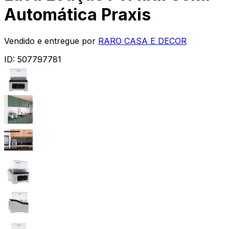
Automática Praxis
Vendido e entregue por
RARO CASA E DECOR
ID:
507797781