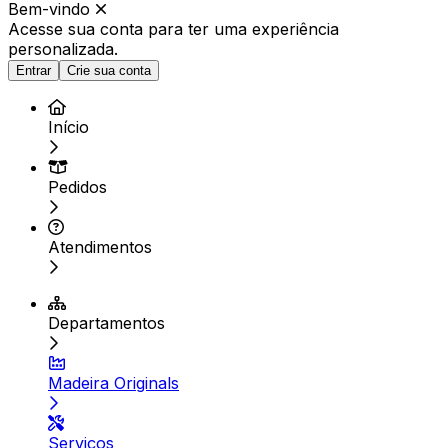
Bem-vindo
Acesse sua conta para ter
uma experiência
personalizada.
Entrar
Crie sua conta
Início
Pedidos
Atendimentos
Departamentos
Madeira Originals
Serviços