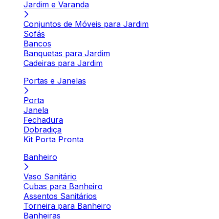
Jardim e Varanda
Conjuntos de Móveis para Jardim
Sofás
Bancos
Banquetas para Jardim
Cadeiras para Jardim
Portas e Janelas
Porta
Janela
Fechadura
Dobradiça
Kit Porta Pronta
Banheiro
Vaso Sanitário
Cubas para Banheiro
Assentos Sanitários
Torneira para Banheiro
Banheiras