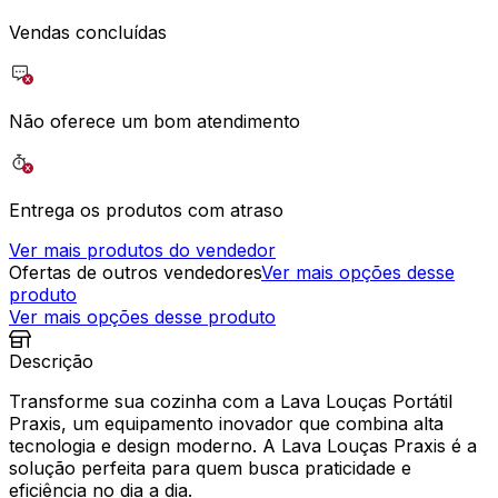
Vendas concluídas
Não oferece um bom atendimento
Entrega os produtos com atraso
Ver mais produtos do vendedor
Ofertas de outros vendedores
Ver mais opções desse
produto
Ver mais opções desse produto
Descrição
Transforme sua cozinha com a Lava Louças Portátil
Praxis, um equipamento inovador que combina alta
tecnologia e design moderno. A Lava Louças Praxis é a
solução perfeita para quem busca praticidade e
eficiência no dia a dia.