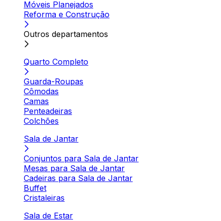
Móveis Planejados
Reforma e Construção
Outros departamentos
Quarto Completo
Guarda-Roupas
Cômodas
Camas
Penteadeiras
Colchões
Sala de Jantar
Conjuntos para Sala de Jantar
Mesas para Sala de Jantar
Cadeiras para Sala de Jantar
Buffet
Cristaleiras
Sala de Estar