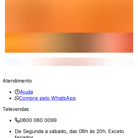
Atendimento
Ajuda
Compre pelo WhatsApp
Televendas
0800 080 0099
De Segunda a sábado, das 08h às 20h. Exceto
feriados.