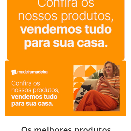
Os melhores produtos