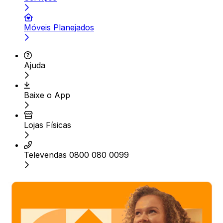
Móveis Planejados
Ajuda
Baixe o App
Lojas Físicas
Televendas 0800 080 0099