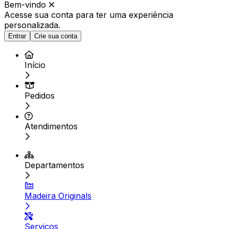
Bem-vindo
Acesse sua conta para ter
uma experiência
personalizada.
Entrar
Crie sua conta
Início
Pedidos
Atendimentos
Departamentos
Madeira Originals
Serviços