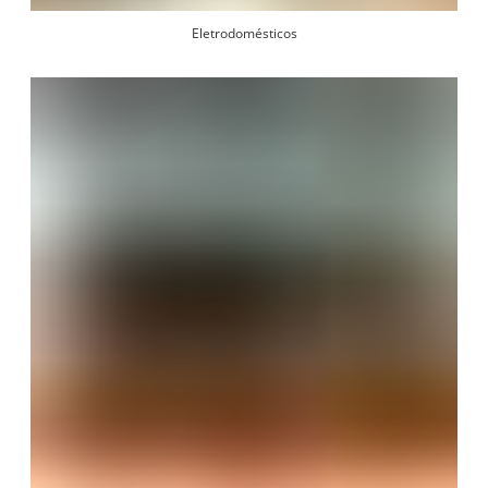
Eletrodomésticos