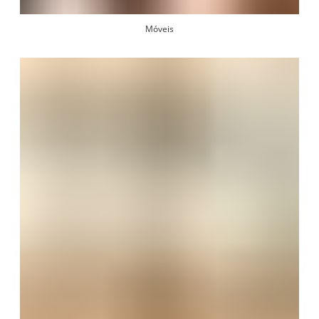
Móveis