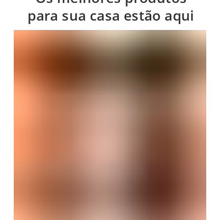
para sua casa estão aqui