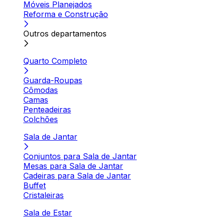
Móveis Planejados
Reforma e Construção
Outros departamentos
Quarto Completo
Guarda-Roupas
Cômodas
Camas
Penteadeiras
Colchões
Sala de Jantar
Conjuntos para Sala de Jantar
Mesas para Sala de Jantar
Cadeiras para Sala de Jantar
Buffet
Cristaleiras
Sala de Estar