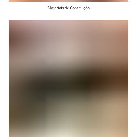
Materiais de Construção